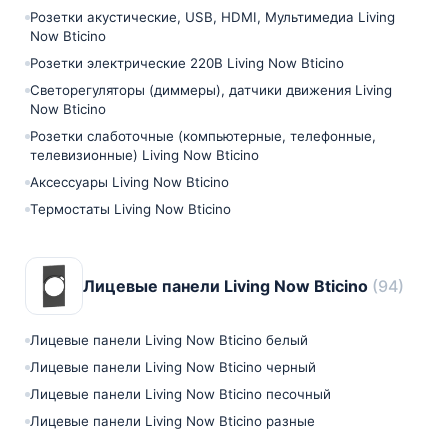
Розетки акустические, USB, HDMI, Мультимедиа Living
Now Bticino
Розетки электрические 220В Living Now Bticino
Светорегуляторы (диммеры), датчики движения Living
Now Bticino
Розетки слаботочные (компьютерные, телефонные,
телевизионные) Living Now Bticino
Аксессуары Living Now Bticino
Термостаты Living Now Bticino
Лицевые панели Living Now Bticino
(94)
Лицевые панели Living Now Bticino белый
Лицевые панели Living Now Bticino черный
Лицевые панели Living Now Bticino песочный
Лицевые панели Living Now Bticino разные