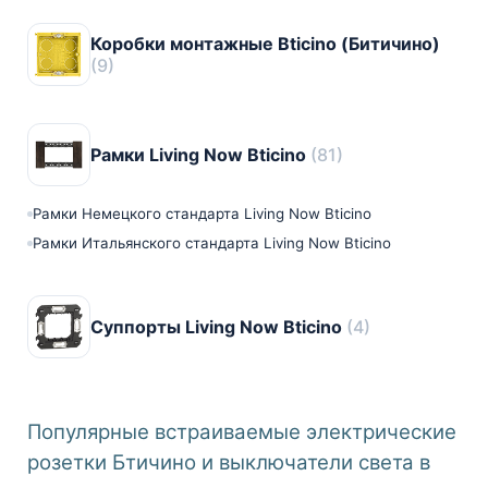
Коробки монтажные Bticino (Битичино)
(9)
Рамки Living Now Bticino
(81)
Рамки Немецкого стандарта Living Now Bticino
Рамки Итальянского стандарта Living Now Bticino
Суппорты Living Now Bticino
(4)
Популярные встраиваемые электрические
розетки Бтичино и выключатели света в