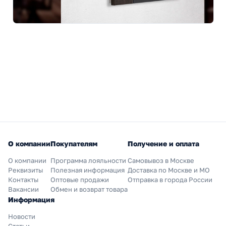
О компании
Покупателям
Получение и оплата
О компании
Программа лояльности
Самовывоз в Москве
Реквизиты
Полезная информация
Доставка по Москве и МО
Контакты
Оптовые продажи
Отправка в города России
Вакансии
Обмен и возврат товара
Информация
Новости
Статьи