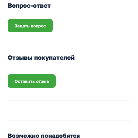
Вопрос-ответ
Задать вопрос
Отзывы покупателей
Оставить отзыв
Возможно понадобятся