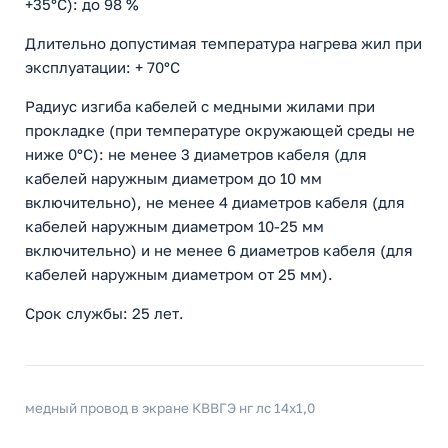
+35°С): до 98 %
Длительно допустимая температура нагрева жил при
эксплуатации: + 70°С
Радиус изгиба кабелей с медными жилами при
прокладке (при температуре окружающей среды не
ниже 0°С): не менее 3 диаметров кабеля (для
кабелей наружным диаметром до 10 мм
включительно), не менее 4 диаметров кабеля (для
кабелей наружным диаметром 10-25 мм
включительно) и не менее 6 диаметров кабеля (для
кабелей наружным диаметром от 25 мм).
Срок службы: 25 лет.
медный провод в экране КВВГЭ нг лс 14x1,0