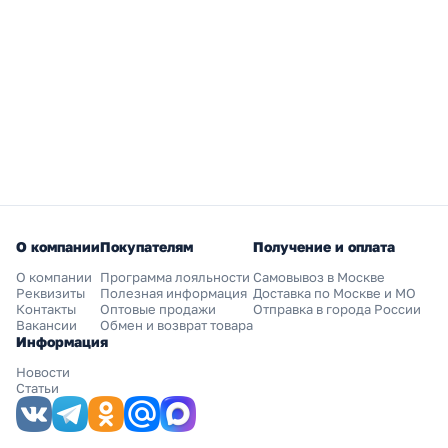
О компании
Покупателям
Получение и оплата
О компании
Программа лояльности
Самовывоз в Москве
Реквизиты
Полезная информация
Доставка по Москве и МО
Контакты
Оптовые продажи
Отправка в города России
Вакансии
Обмен и возврат товара
Информация
Новости
Статьи