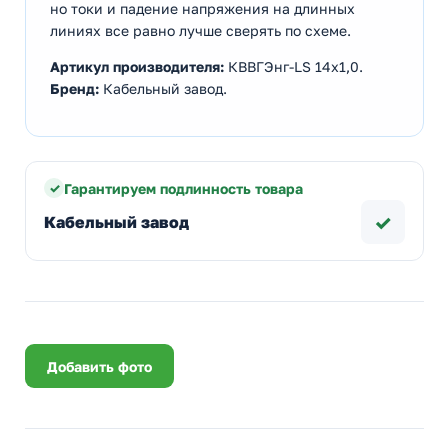
но токи и падение напряжения на длинных
линиях все равно лучше сверять по схеме.
Артикул производителя:
КВВГЭнг-LS 14х1,0.
Бренд:
Кабельный завод.
Гарантируем подлинность товара
✓
Кабельный завод
Добавить фото