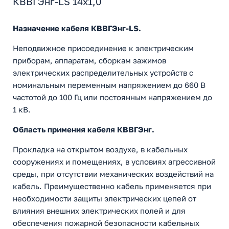
КВВГЭнг-LS 14х1,0
Назначение кабеля КВВГЭнг-LS.
Неподвижное присоединение к электрическим
приборам, аппаратам, сборкам зажимов
электрических распределительных устройств с
номинальным переменным напряжением до 660 В
частотой до 100 Гц или постоянным напряжением до
1 кВ.
Область примения кабеля КВВГЭнг.
Прокладка на открытом воздухе, в кабельных
сооружениях и помещениях, в условиях агрессивной
среды, при отсутствии механических воздействий на
кабель. Преимущественно кабель применяется при
необходимости защиты электрических цепей от
влияния внешних электрических полей и для
обеспечения пожарной безопасности кабельных