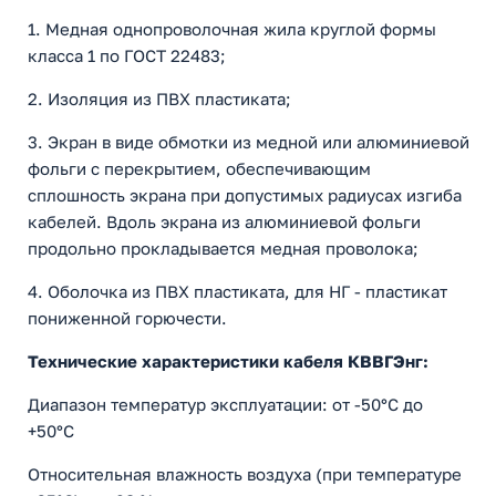
1. Медная однопроволочная жила круглой формы
класса 1 по ГОСТ 22483;
2. Изоляция из ПВХ пластиката;
3. Экран в виде обмотки из медной или алюминиевой
фольги с перекрытием, обеспечивающим
сплошность экрана при допустимых радиусах изгиба
кабелей. Вдоль экрана из алюминиевой фольги
продольно прокладывается медная проволока;
4. Оболочка из ПВХ пластиката, для НГ - пластикат
пониженной горючести.
Технические характеристики кабеля КВВГЭнг:
Диапазон температур эксплуатации: от -50°С до
+50°С
Относительная влажность воздуха (при температуре