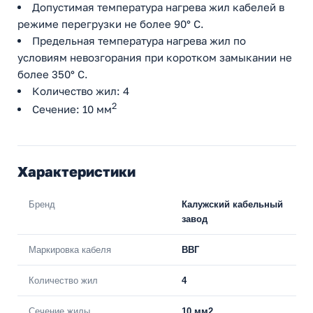
Допустимая температура нагрева жил кабелей в
режиме перегрузки не более 90° С.
Предельная температура нагрева жил по
условиям невозгорания при коротком замыкании не
более 350° С.
Количество жил: 4
2
Сечение: 10 мм
Характеристики
Бренд
Калужский кабельный
завод
Маркировка кабеля
ВВГ
Количество жил
4
Сечение жилы
10 мм2