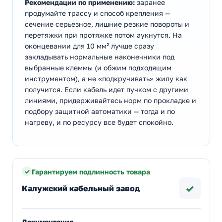
Рекомендации по применению:
заранее
продумайте трассу и способ крепления —
сечение серьезное, лишние резкие повороты и
перетяжки при протяжке потом аукнутся. На
оконцевании для 10 мм² лучше сразу
закладывать нормальные наконечники под
выбранные клеммы (и обжим подходящим
инструментом), а не «подкручивать» жилу как
получится. Если кабель идет пучком с другими
линиями, придерживайтесь норм по прокладке и
подбору защитной автоматики — тогда и по
нагреву, и по ресурсу все будет спокойно.
Гарантируем подлинность товара
✓
Калужский кабельный завод
Документация