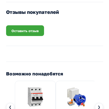
Отзывы покупателей
Оставить отзыв
Возможно понадобятся
❮
❯