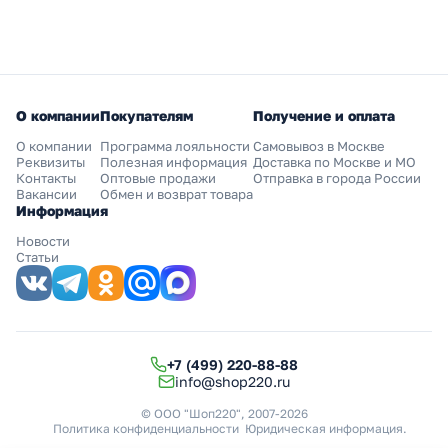
О компании
Покупателям
Получение и оплата
О компании
Программа лояльности
Самовывоз в Москве
Реквизиты
Полезная информация
Доставка по Москве и МО
Контакты
Оптовые продажи
Отправка в города России
Вакансии
Обмен и возврат товара
Информация
Новости
Статьи
+7 (499) 220-88-88
info@shop220.ru
© ООО "Шоп220", 2007-2026
Политика конфиденциальности
Юридическая информация
.