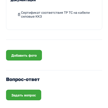
Сертификат соответствия ТР ТС на кабели
силовые ККЗ
Добавить фото
Вопрос-ответ
Задать вопрос