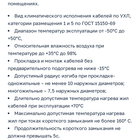
помещениях.
Вид климатического исполнения кабелей по УХЛ,
категории размещения 1 и 5 по ГОСТ 15150-69
Диапазон температур эксплуатации от -50°С до
+50°С,
Относительная влажность воздуха при
температуре до +35°С до 98%
Прокладка и монтаж кабелей без
предварительного подогрева не ниже -15°С
Допустимый радиус изгиба при прокладке-
одножильные – не менее 10 наружных диаметров;
многожильные – 7,5 наружных диаметров;
Длительно допустимая температура нагрева жил
кабелей при эксплуатации +70°С
Максимально допустимая температура нагрева
жил при токах короткого замыкания не более 160° С.
Продолжительность короткого замыкания не
должна превышать 5с.