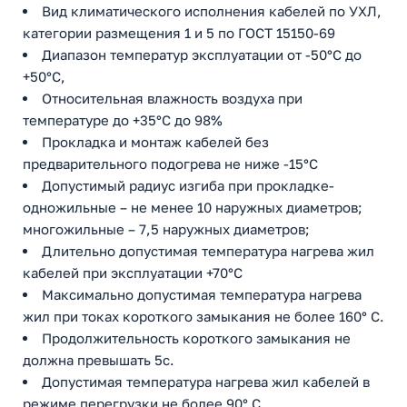
Вид климатического исполнения кабелей по УХЛ,
категории размещения 1 и 5 по ГОСТ 15150-69
Диапазон температур эксплуатации от -50°С до
+50°С,
Относительная влажность воздуха при
температуре до +35°С до 98%
Прокладка и монтаж кабелей без
предварительного подогрева не ниже -15°С
Допустимый радиус изгиба при прокладке-
одножильные – не менее 10 наружных диаметров;
многожильные – 7,5 наружных диаметров;
Длительно допустимая температура нагрева жил
кабелей при эксплуатации +70°С
Максимально допустимая температура нагрева
жил при токах короткого замыкания не более 160° С.
Продолжительность короткого замыкания не
должна превышать 5с.
Допустимая температура нагрева жил кабелей в
режиме перегрузки не более 90° С.