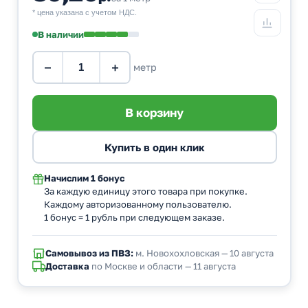
* цена указана с учетом НДС.
В наличии
−
+
метр
Начислим
1 бонус
За каждую единицу этого товара при покупке.
Каждому авторизованному пользователю.
1 бонус = 1 рубль при следующем заказе.
Самовывоз из ПВЗ:
м. Новохохловская — 10 августа
Доставка
по Москве и области — 11 августа