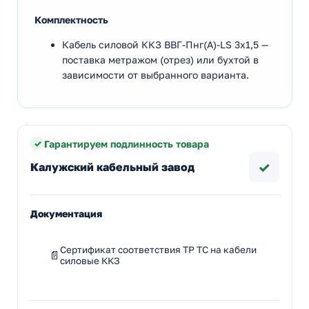
Комплектность
Кабель силовой ККЗ ВВГ-Пнг(А)-LS 3х1,5 —
поставка метражом (отрез) или бухтой в
зависимости от выбранного варианта.
Гарантируем подлинность товара
✓
Калужский кабельный завод
Документация
Сертификат соответствия ТР ТС на кабели
силовые ККЗ