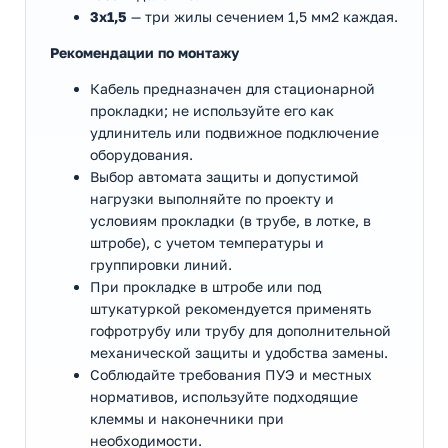
3х1,5
— три жилы сечением 1,5 мм2 каждая.
Рекомендации по монтажу
Кабель предназначен для стационарной
прокладки; не используйте его как
удлинитель или подвижное подключение
оборудования.
Выбор автомата защиты и допустимой
нагрузки выполняйте по проекту и
условиям прокладки (в трубе, в лотке, в
штробе), с учетом температуры и
группировки линий.
При прокладке в штробе или под
штукатуркой рекомендуется применять
гофротрубу или трубу для дополнительной
механической защиты и удобства замены.
Соблюдайте требования ПУЭ и местных
нормативов, используйте подходящие
клеммы и наконечники при
необходимости.