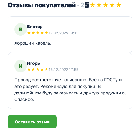
5
Отзывы покупателей
· 2
★★★★★
Виктор
В
★
★
★
★
★
17.02.2025 13:11
Хороший кабель.
Игорь
И
★
★
★
★
★
15.12.2022 17:55
Провод соответствует описанию. Всё по ГОСТу и
это радует. Рекомендую для покупки. В
дальнейшем буду заказывать и другую продукцию.
Спасибо.
Оставить отзыв