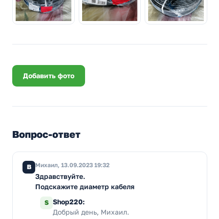
Добавить фото
Вопрос-ответ
Михаил, 13.09.2023 19:32
В
Здравствуйте.
Подскажите диаметр кабеля
Shop220:
S
Добрый день, Михаил.