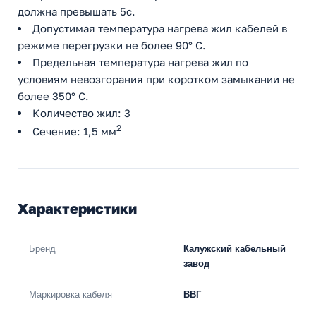
должна превышать 5с.
Допустимая температура нагрева жил кабелей в
режиме перегрузки не более 90° С.
Предельная температура нагрева жил по
условиям невозгорания при коротком замыкании не
более 350° С.
Количество жил: 3
2
Сечение: 1,5 мм
Характеристики
Бренд
Калужский кабельный
завод
Маркировка кабеля
ВВГ