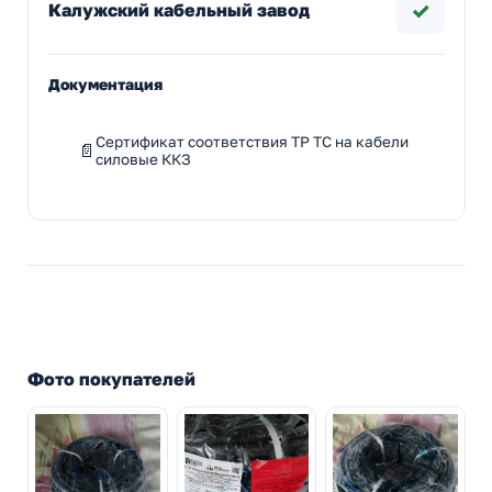
✓
Калужский кабельный завод
Документация
Сертификат соответствия ТР ТС на кабели
силовые ККЗ
Фото покупателей