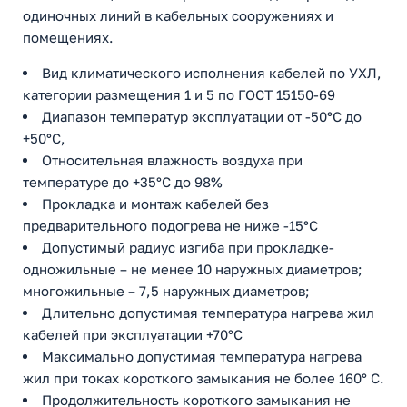
одиночных линий в кабельных сооружениях и
помещениях.
Вид климатического исполнения кабелей по УХЛ,
категории размещения 1 и 5 по ГОСТ 15150-69
Диапазон температур эксплуатации от -50°С до
+50°С,
Относительная влажность воздуха при
температуре до +35°С до 98%
Прокладка и монтаж кабелей без
предварительного подогрева не ниже -15°С
Допустимый радиус изгиба при прокладке-
одножильные – не менее 10 наружных диаметров;
многожильные – 7,5 наружных диаметров;
Длительно допустимая температура нагрева жил
кабелей при эксплуатации +70°С
Максимально допустимая температура нагрева
жил при токах короткого замыкания не более 160° С.
Продолжительность короткого замыкания не