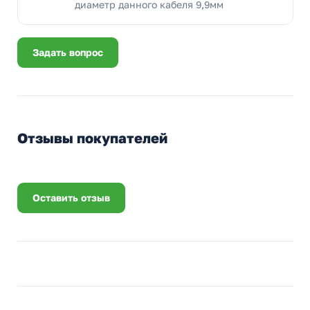
диаметр данного кабеля 9,9мм
Задать вопрос
Отзывы покупателей
Оставить отзыв