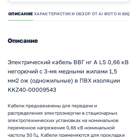
ОПИСАНИЕ
ХАРАКТЕРИСТИКИ
ОБЗОР ОТ AI
ФОТО И ВИДЕО
Описание
Электрический кабель ВВГ нг А LS 0,66 кВ
негорючий с 3-мя медными жилами 1,5
мм2 ож (одножильные) в ПВХ изоляции
KKZ40-00009543
Кабели предназначены для передачи и
распределения электроэнергии в стационарных
электротехнических установках на номинальное
переменное напряжение 0,66 кВ номинальной
частоты 50 Гц. Кабели применяются для прокладки