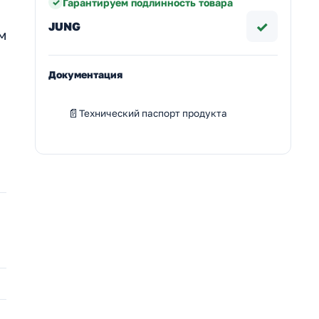
Гарантируем подлинность товара
✓
JUNG
м
Документация
Технический паспорт продукта