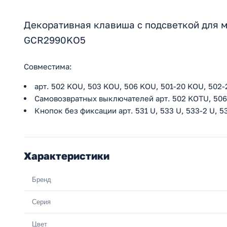
Декоративная клавиша с подсветкой для м
GCR2990KO5
Совместима:
арт. 502 KOU, 503 KOU, 506 KOU, 501-20 KOU, 502
Самовозвратных выключателей арт. 502 KOTU, 50
Кнопок без фиксации арт. 531 U, 533 U, 533-2 U, 
Характеристики
Бренд
Серия
Цвет