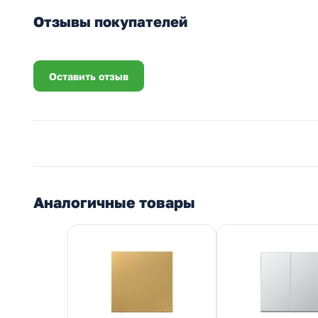
Отзывы покупателей
Оставить отзыв
Аналогичные товары