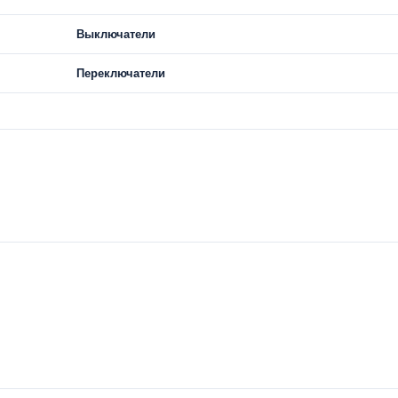
Выключатели
Переключатели