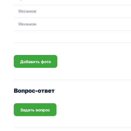
Механизм
Механизм
Добавить фото
Вопрос-ответ
Задать вопрос