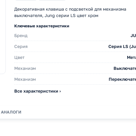
Декоративная клавиша с подсветкой для механизма
выключателя, Jung серии LS цвет хром
Ключевые характеристики
Бренд
J
Серия
Серия LS (Ju
Цвет
Мет
Механизм
Выключат
Механизм
Переключат
Все характеристики ›
АНАЛОГИ