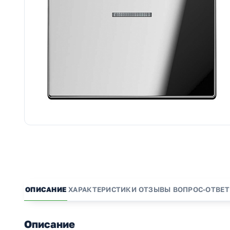
ОПИСАНИЕ
ХАРАКТЕРИСТИКИ
ОТЗЫВЫ
ВОПРОС-ОТВЕТ
Описание