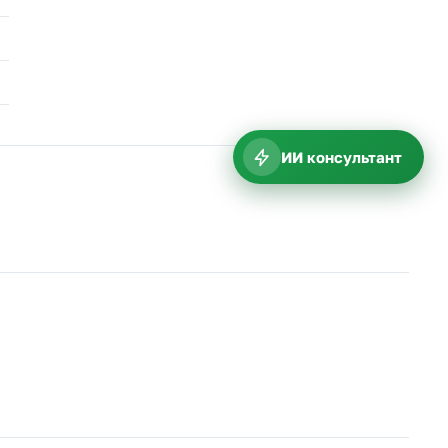
ИИ консультант