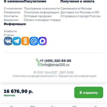
О компании
Покупателям
Получение и оплата
О компании
Программа лояльности
Самовывоз в Москве
Реквизиты
Полезная информация
Доставка по Москве и МО
Контакты
Оптовые продажи
Отправка в города России
Вакансии
Обмен и возврат товара
Информация
Новости
Статьи
+7 (499) 220-88-88
info@shop220.ru
© ООО "Шоп220", 2007-2026
Политика конфиденциальности
Юридическая информация
.
16 676,90 р.
В корзину
Наличие