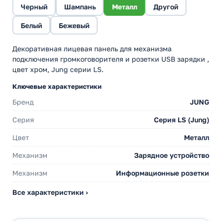
Черный
Шампань
Металл
Другой
Белый
Бежевый
Декоративная лицевая панель для механизма
подключения громкоговорителя и розетки USB зарядки ,
цвет хром, Jung серии LS.
Ключевые характеристики
Бренд
JUNG
Серия
Серия LS (Jung)
Цвет
Металл
Механизм
Зарядное устройство
Механизм
Информационные розетки
Все характеристики ›