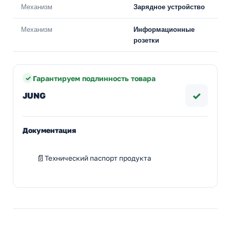
Механизм
Зарядное устройство
Механизм
Информационные
розетки
Гарантируем подлинность товара
✓
JUNG
Документация
Технический паспорт продукта