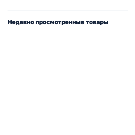
Недавно просмотренные товары