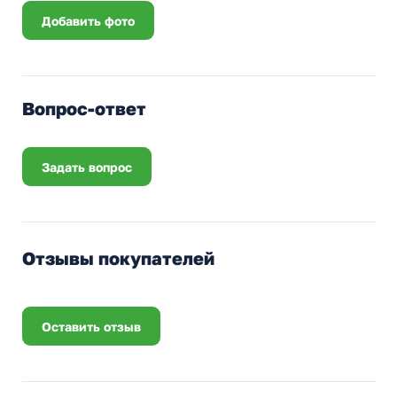
Добавить фото
Вопрос-ответ
Задать вопрос
Отзывы покупателей
Оставить отзыв