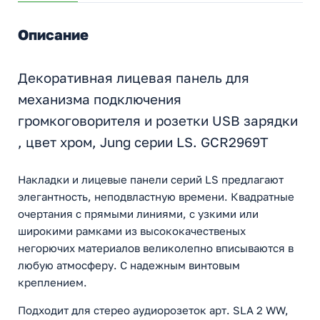
Описание
Декоративная лицевая панель для
механизма подключения
громкоговорителя и розетки USB зарядки
, цвет хром, Jung серии LS. GCR2969T
Накладки и лицевые панели серий LS предлагают
элегантность, неподвластную времени. Квадратные
очертания с прямыми линиями, с узкими или
широкими рамками из высококачественых
негорючих материалов великолепно вписываются в
любую атмосферу. С надежным винтовым
креплением.
Подходит для стерео аудиорозеток арт. SLA 2 WW,