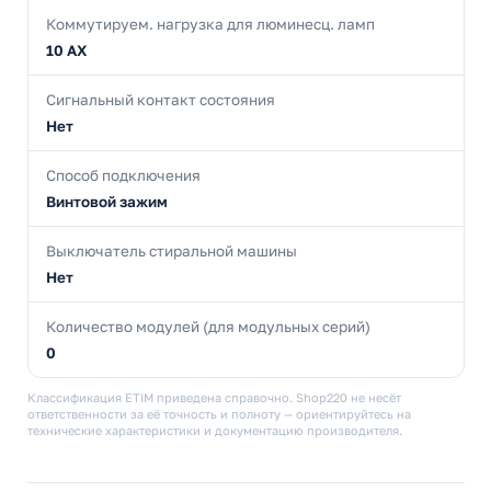
Коммутируем. нагрузка для люминесц. ламп
10 AX
Сигнальный контакт состояния
Нет
Способ подключения
Винтовой зажим
Выключатель стиральной машины
Нет
Количество модулей (для модульных серий)
0
Классификация ETIM приведена справочно. Shop220 не несёт
ответственности за её точность и полноту — ориентируйтесь на
технические характеристики и документацию производителя.