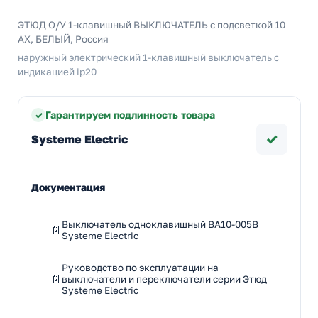
ЭТЮД О/У 1-клавишный ВЫКЛЮЧАТЕЛЬ с подсветкой 10
АХ, БЕЛЫЙ, Россия
наружный электрический 1-клавишный выключатель с
индикацией ip20
Гарантируем подлинность товара
✓
Systeme Electric
Документация
Выключатель одноклавишный BA10-005B
Systeme Electric
Руководство по эксплуатации на
выключатели и переключатели серии Этюд
Systeme Electric