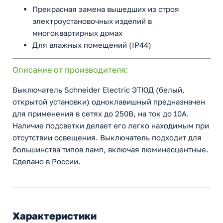
Прекрасная замена вышедших из строя
электроустановочных изделий в
многоквартирных домах
Для влажных помещений (IP44)
Описание от производителя:
Выключатель Schneider Electric ЭТЮД (белый,
открытой установки) одноклавишный предназначен
для применения в сетях до 250В, на ток до 10А.
Наличие подсветки делает его легко находимым при
отсутствии освещения. Выключатель подходит для
большинства типов ламп, включая люминесцентные.
Сделано в России.
Характеристики