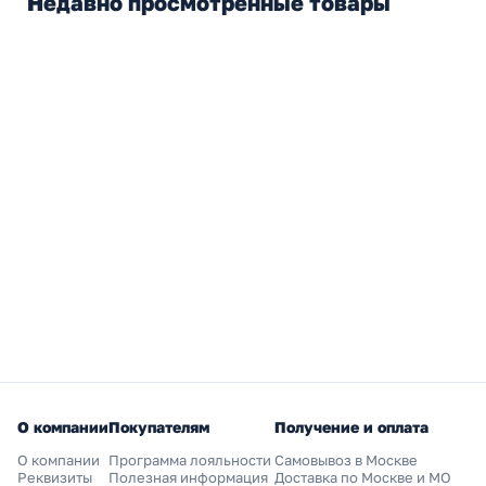
Недавно просмотренные товары
О компании
Покупателям
Получение и оплата
О компании
Программа лояльности
Самовывоз в Москве
Реквизиты
Полезная информация
Доставка по Москве и МО