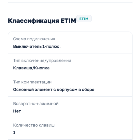
Классификация ETIM
ETIM
Схема подключения
Выключатель 1-полюс.
Тип включения/управления
Клавиша/Кнопка
Тип комплектации
Основной элемент с корпусом в сборе
Возвратно-нажимной
Нет
Количество клавиш
1