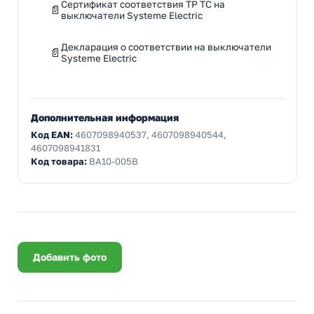
Сертификат соответствия ТР ТС на
выключатели Systeme Electric
Декларация о соответствии на выключатели
Systeme Electric
Дополнительная информация
Код EAN:
4607098940537, 4607098940544,
4607098941831
Код товара:
BA10-005B
Добавить фото