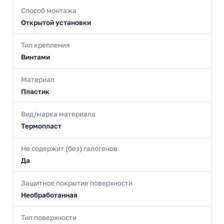
Способ монтажа
Открытой установки
Тип крепления
Винтами
Материал
Пластик
Вид/марка материала
Термопласт
Не содержит (без) галогенов
Да
Защитное покрытие поверхности
Необработанная
Тип поверхности