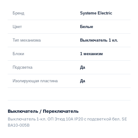
Бренд
Systeme Electric
Цвет
Белые
Тип механизма
Выключатель 1 кл.
Блоки
1 механизм
Подсветка
Да
Изолирующая пластина
Да
Выключатель / Переключатель
Выключатель 1-кл. ОП Этюд 10А IP20 с подсветкой бел. SE
BA10-005B