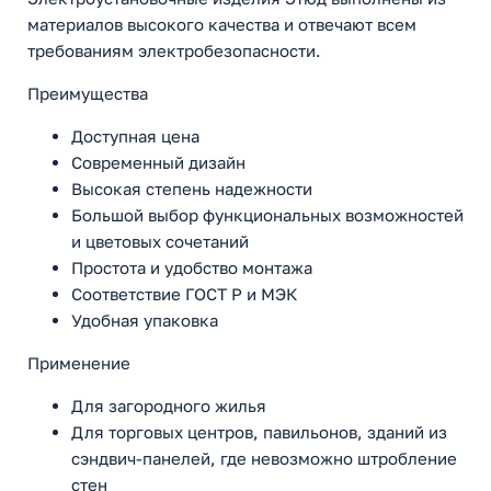
материалов высокого качества и отвечают всем
требованиям электробезопасности.
Преимущества
Доступная цена
Современный дизайн
Высокая степень надежности
Большой выбор функциональных возможностей
и цветовых сочетаний
Простота и удобство монтажа
Соответствие ГОСТ Р и МЭК
Удобная упаковка
Применение
Для загородного жилья
Для торговых центров, павильонов, зданий из
сэндвич-панелей, где невозможно штробление
стен