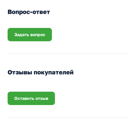
Вопрос-ответ
Задать вопрос
Отзывы покупателей
Оставить отзыв