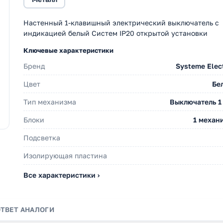
Настенный 1-клавишный электрический выключатель с
индикацией белый Cистем IP20 открытой установки
Ключевые характеристики
Бренд
Systeme Elect
Цвет
Бе
Тип механизма
Выключатель 1 
Блоки
1 механ
Подсветка
Изолирующая пластина
Все характеристики ›
ОТВЕТ
АНАЛОГИ