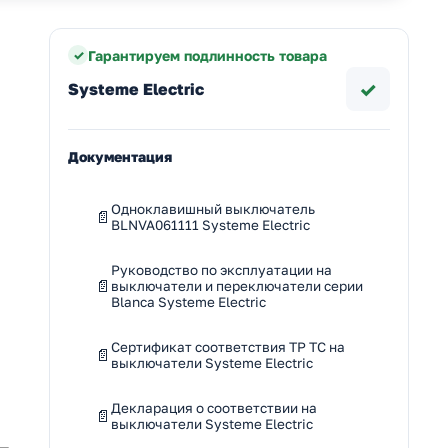
Гарантируем подлинность товара
✓
Systeme Electric
Документация
Одноклавишный выключатель
BLNVA061111 Systeme Electric
Руководство по эксплуатации на
выключатели и переключатели серии
Blanca Systeme Electric
Сертификат соответствия ТР ТС на
выключатели Systeme Electric
Декларация о соответствии на
выключатели Systeme Electric