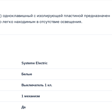
и) одноклавишный с изолирующей пластиной предназначен
го легко находимым в отсутствие освещения.
Systeme Electric
Белые
Выключатель 1 кл.
1 механизм
Да