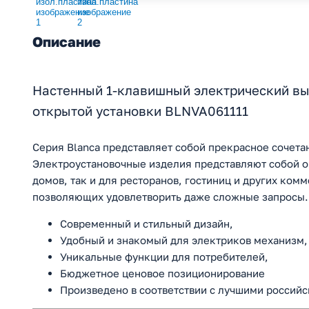
Описание
Настенный 1-клавишный электрический вы
открытой установки BLNVA061111
Серия Blanca представляет собой прекрасное сочета
Электроустановочные изделия представляют собой о
домов, так и для ресторанов, гостиниц и других ком
позволяющих удовлетворить даже сложные запросы.
Современный и стильный дизайн,
Удобный и знакомый для электриков механизм,
Уникальные функции для потребителей,
Бюджетное ценовое позиционирование
Произведено в соответствии с лучшими российс