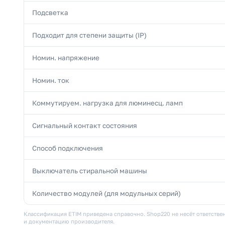
Подсветка
Подходит для степени защиты (IP)
Номин. напряжение
Номин. ток
Коммутируем. нагрузка для люминесц. ламп
Сигнальный контакт состояния
Способ подключения
Выключатель стиральной машины
Количество модулей (для модульных серий)
Классификация ETIM приведена справочно. Shop220 не несёт ответствен
и документацию производителя.