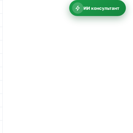
ИИ консультант