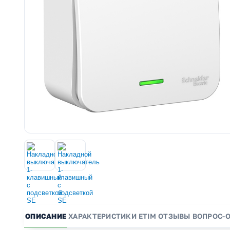
ОПИСАНИЕ
ХАРАКТЕРИСТИКИ
ETIM
ОТЗЫВЫ
ВОПРОС-