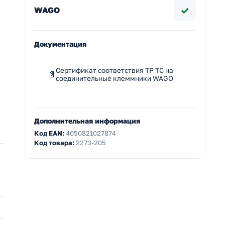
✓
WAGO
Документация
Сертификат соответствия ТР ТС на
соединительные клеммники WAGO
Дополнительная информация
Код EAN:
4050821027874
Код товара:
2273-205