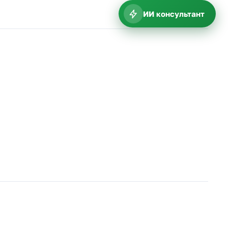
ИИ консультант