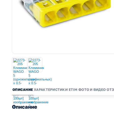
ОПИСАНИЕ
ХАРАКТЕРИСТИКИ
ETIM
ФОТО И ВИДЕО
ОТ
Описание