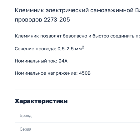
Клеммник электрический самозажимной Ва
проводов 2273-205
Клеммник позволят безопасно и быстро соединить п
2
Сечение провода: 0,5-2,5 мм
Номинальный ток: 24А
Номинальное напряжение: 450В
Характеристики
Бренд
Серия