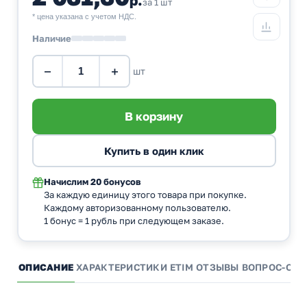
за 1 шт
* цена указана с учетом НДС.
Наличие
−
+
шт
Начислим
20 бонусов
За каждую единицу этого товара при покупке.
Каждому авторизованному пользователю.
1 бонус = 1 рубль при следующем заказе.
ОПИСАНИЕ
ХАРАКТЕРИСТИКИ
ETIM
ОТЗЫВЫ
ВОПРОС-ОТВ