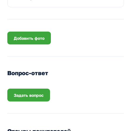
Добавить фото
Вопрос-ответ
Задать вопрос