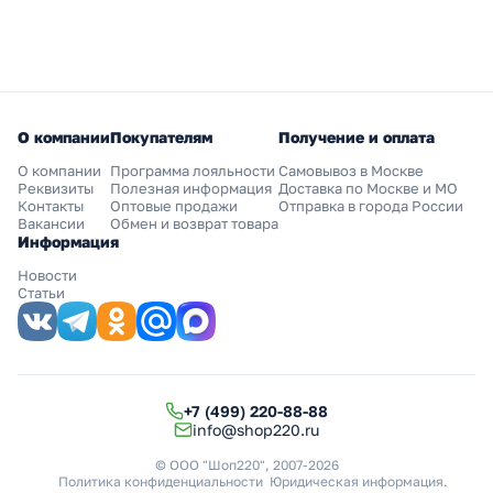
О компании
Покупателям
Получение и оплата
О компании
Программа лояльности
Самовывоз в Москве
Реквизиты
Полезная информация
Доставка по Москве и МО
Контакты
Оптовые продажи
Отправка в города России
Вакансии
Обмен и возврат товара
Информация
Новости
Статьи
+7 (499) 220-88-88
info@shop220.ru
© ООО "Шоп220", 2007-2026
Политика конфиденциальности
Юридическая информация
.