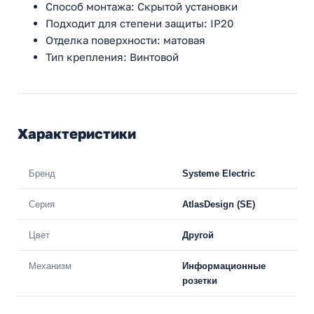
Способ монтажа: Скрытой установки
Подходит для степени защиты: IP20
Отделка поверхности: матовая
Тип крепления: Винтовой
Характеристики
Бренд
Systeme Electric
Серия
AtlasDesign (SE)
Цвет
Другой
Механизм
Информационные
розетки