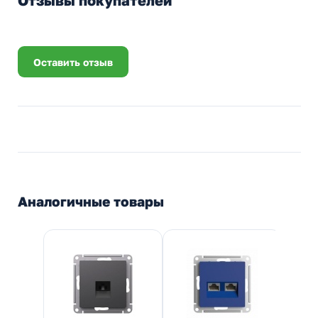
Отзывы покупателей
Оставить отзыв
Аналогичные товары