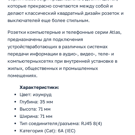
которые прекрасно сочетаются между собой и
делают классический квадратный дизайн розеток и
выключателей еще более стильным.
Розетки компьютерные и телефонные серии Atlas,
предназначены для подключения
устройствработающих в различных системах
передачи информации в аудио-, видео-, теле- и
компьютерныхсетях при внутренней установке в
жилых, общественных и промышленных
помещениях.
Характеристики:
Цвет: изумруд
Глубина: 35 мм
Высота: 71 мм
Ширина: 71 мм
Тип соединителя/разъема: RJ45 8(4)
Категория (Cat): 6A (IEC)