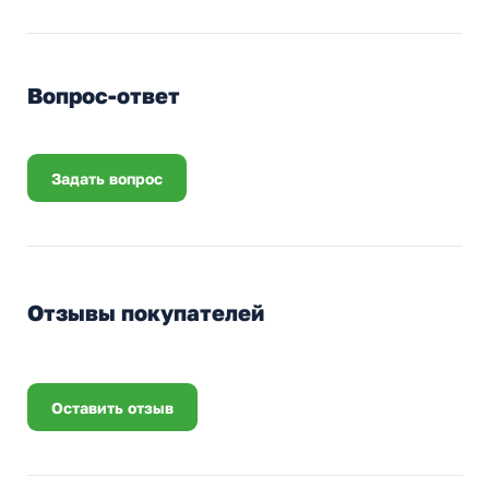
Вопрос-ответ
Задать вопрос
Отзывы покупателей
Оставить отзыв