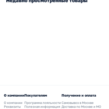
Недавно просмотренные товары
О компании
Покупателям
Получение и оплата
О компании
Программа лояльности
Самовывоз в Москве
Реквизиты
Полезная информация
Доставка по Москве и МО