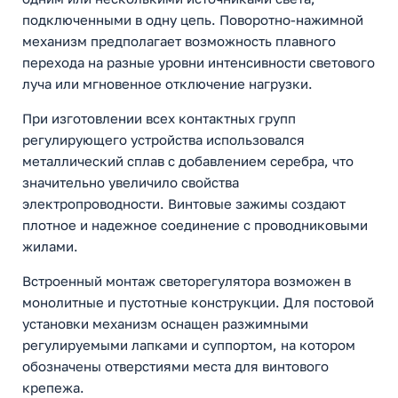
подключенными в одну цепь. Поворотно-нажимной
механизм предполагает возможность плавного
перехода на разные уровни интенсивности светового
луча или мгновенное отключение нагрузки.
При изготовлении всех контактных групп
регулирующего устройства использовался
металлический сплав с добавлением серебра, что
значительно увеличило свойства
электропроводности. Винтовые зажимы создают
плотное и надежное соединение с проводниковыми
жилами.
Встроенный монтаж светорегулятора возможен в
монолитные и пустотные конструкции. Для постовой
установки механизм оснащен разжимными
регулируемыми лапками и суппортом, на котором
обозначены отверстиями места для винтового
крепежа.