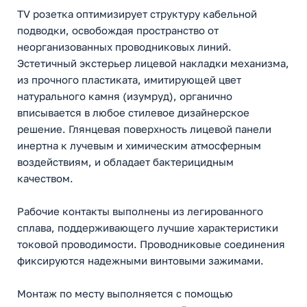
TV розетка оптимизирует структуру кабельной
подводки, освобождая пространство от
неорганизованных проводниковых линий.
Эстетичный экстерьер лицевой накладки механизма,
из прочного пластиката, имитирующей цвет
натурального камня (изумруд), органично
вписывается в любое стилевое дизайнерское
решение. Глянцевая поверхность лицевой панели
инертна к лучевым и химическим атмосферным
воздействиям, и обладает бактерицидным
качеством.
Рабочие контакты выполнены из легированного
сплава, поддерживающего лучшие характеристики
токовой проводимости. Проводниковые соединения
фиксируются надежными винтовыми зажимами.
Монтаж по месту выполняется с помощью