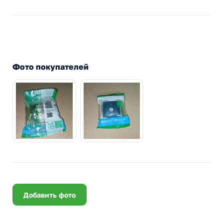
Фото покупателей
Добавить фото