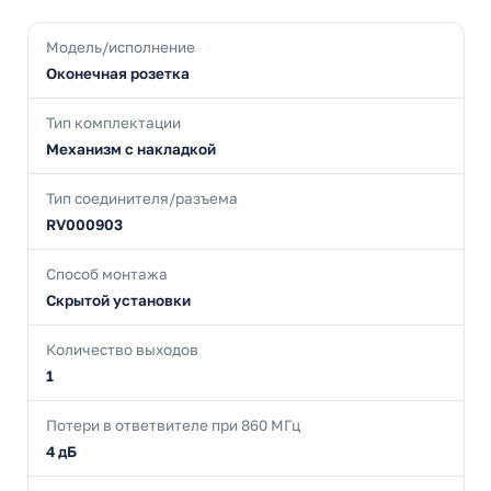
Модель/исполнение
Оконечная розетка
Тип комплектации
Механизм с накладкой
Тип соединителя/разъема
RV000903
Способ монтажа
Скрытой установки
Количество выходов
1
Потери в ответвителе при 860 МГц
4 дБ