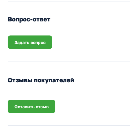
Вопрос-ответ
Задать вопрос
Отзывы покупателей
Оставить отзыв