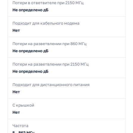
Потери в ответвителе при 2150 МГц
Не определено дБ
Подходит для кабельного модема
Нет
Потери на разветвлении при 860 МГц
Не определено дБ
Потери на разветвлении при 2150 МГц
Не определено дБ
Подходит для дистанционного питания
Нет
С крышкой
Нет
Частота
5...862 МГц