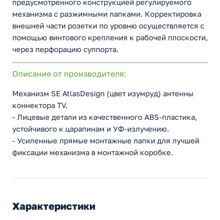
предусмотренного конструкцией регулируемого
механизма с разжимными лапками. Корректировка
внешней части розетки по уровню осуществляется с
помощью винтового крепления к рабочей плоскости,
через перфорацию суппорта.
Описание от производителя:
Механизм SE AtlasDesign (цвет изумруд) антенны
коннектора TV.
- Лицевые детали из качественного ABS-пластика,
устойчивого к царапинам и УФ-излучению.
- Усиленные прямые монтажные лапки для лучшей
фиксации механизма в монтажной коробке.
Характеристики