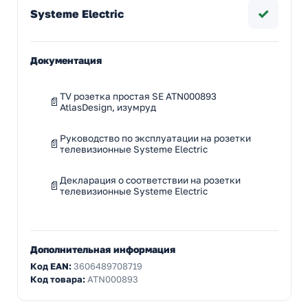
✓
Systeme Electric
Документация
TV розетка простая SE ATN000893
AtlasDesign, изумруд
Руководство по эксплуатации на розетки
телевизионные Systeme Electric
Декларация о соответствии на розетки
телевизионные Systeme Electric
Дополнительная информация
Код EAN:
3606489708719
Код товара:
ATN000893