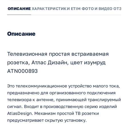
ОПИСАНИЕ
ХАРАКТЕРИСТИКИ
ETIM
ФОТО И ВИДЕО
ОТЗЫ
Описание
Телевизионная простая встраиваемая
розетка, Атлас Дизайн, цвет изумруд
ATN000893
Это телекоммуникационное устройство малого тока,
предназначено для организованного подключения
телевизора к антенне, принимающей транслируемый
сигнал. Входит в производственную серию изделий
AtlasDesign. Механизм простой ТВ розетки
предусматривает скрытую установку.