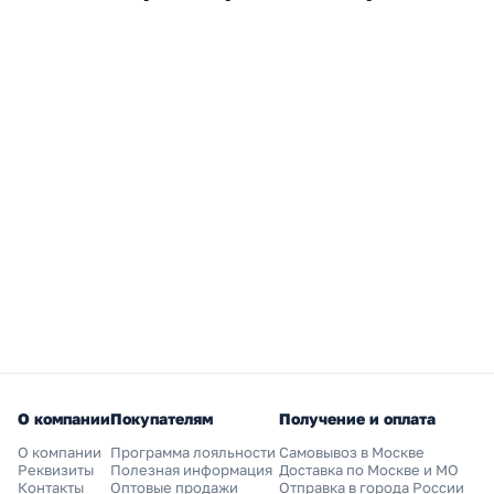
О компании
Покупателям
Получение и оплата
О компании
Программа лояльности
Самовывоз в Москве
Реквизиты
Полезная информация
Доставка по Москве и МО
Контакты
Оптовые продажи
Отправка в города России