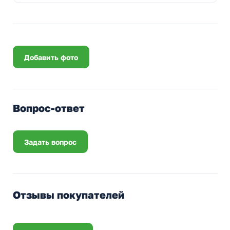
Добавить фото
Вопрос-ответ
Задать вопрос
Отзывы покупателей