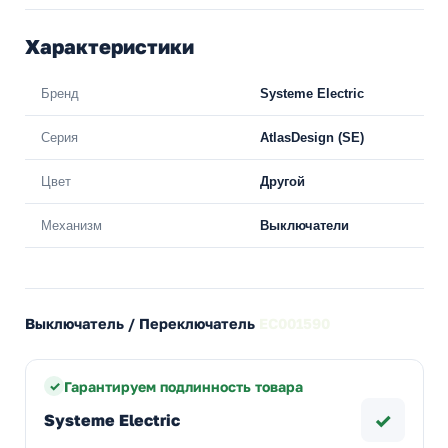
Характеристики
Бренд
Systeme Electric
Серия
AtlasDesign (SE)
Цвет
Другой
Механизм
Выключатели
Выключатель / Переключатель
EC001590
Гарантируем подлинность товара
✓
Systeme Electric