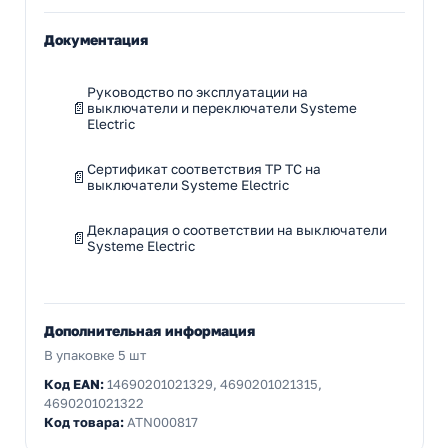
Документация
Руководство по эксплуатации на
выключатели и переключатели Systeme
Electric
Сертификат соответствия ТР ТС на
выключатели Systeme Electric
Декларация о соответствии на выключатели
Systeme Electric
Дополнительная информация
В упаковке 5 шт
Код EAN:
14690201021329, 4690201021315,
4690201021322
Код товара:
ATN000817