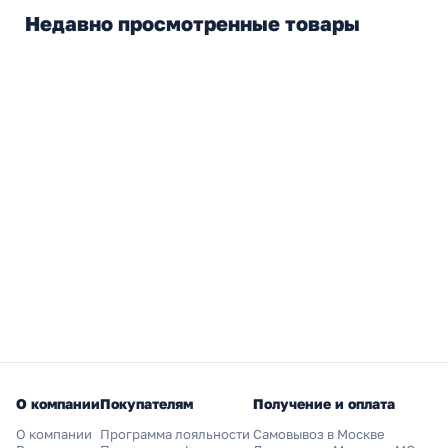
Недавно просмотренные товары
О компании
Покупателям
Получение и оплата
О компании
Программа лояльности
Самовывоз в Москве