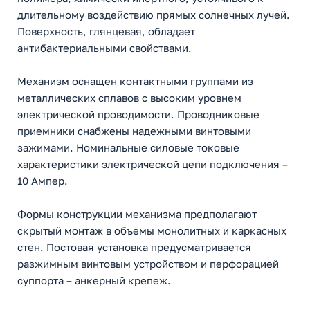
длительному воздействию прямых солнечных лучей.
Поверхность, глянцевая, обладает
антибактериальными свойствами.
Механизм оснащен контактными группами из
металлических сплавов с высоким уровнем
электрической проводимости. Проводниковые
приемники снабжены надежными винтовыми
зажимами. Номинальные силовые токовые
характеристики электрической цепи подключения –
10 Ампер.
Формы конструкции механизма предполагают
скрытый монтаж в объемы монолитных и каркасных
стен. Постовая установка предусматривается
разжимным винтовым устройством и перфорацией
суппорта – анкерный крепеж.