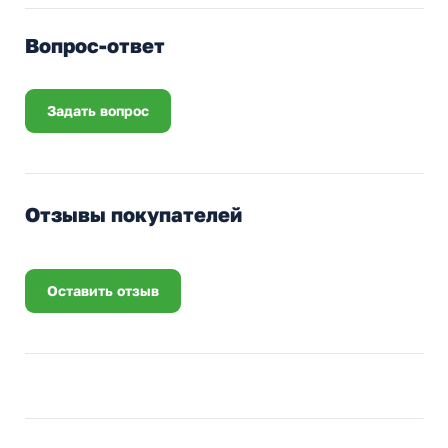
Вопрос-ответ
Задать вопрос
Отзывы покупателей
Оставить отзыв