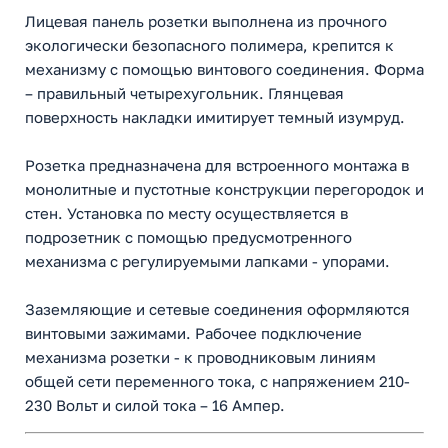
Лицевая панель розетки выполнена из прочного
экологически безопасного полимера, крепится к
механизму с помощью винтового соединения. Форма
– правильный четырехугольник. Глянцевая
поверхность накладки имитирует темный изумруд.
Розетка предназначена для встроенного монтажа в
монолитные и пустотные конструкции перегородок и
стен. Установка по месту осуществляется в
подрозетник с помощью предусмотренного
механизма с регулируемыми лапками - упорами.
Заземляющие и сетевые соединения оформляются
винтовыми зажимами. Рабочее подключение
механизма розетки - к проводниковым линиям
общей сети переменного тока, с напряжением 210-
230 Вольт и силой тока – 16 Ампер.