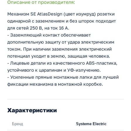
Описание от производителя:
Механизм SE AtlasDesign (цвет изумруд) розетки
одинарной с заземлением и без шторок подходит
для сетей 250 В, на ток 16 А.
- Заземляющий контакт обеспечивает
дополнительную защиту от удара электрическим
током. При наличии заземления электрический
потенциал уходит в землю, защищая человека.
- Лицевые детали из качественного ABS-пластика,
устойчивого к царапинам и УФ-излучению.
- Усиленные прямые монтажные лапки для лучшей
фиксации механизма в монтажной коробке.
Характеристики
Бренд
Systeme Electric