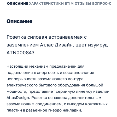
ОПИСАНИЕ
ХАРАКТЕРИСТИКИ
ETIM
ОТЗЫВЫ
ВОПРОС-ОТВ
Описание
Розетка силовая встраиваемая с
заземлением Атлас Дизайн, цвет изумруд
ATN000843
Настоящий механизм предназначен для
подключения в энергосеть и восстановления
непрерывности заземляющего контура
электрического бытового оборудования большой
мощности, представляет серийную линейку изделий
AtlasDesign. Розетка оснащена дополнительным
заземляющим соединением, с выводом контактных
пластин в разъемное гнездо накладки.