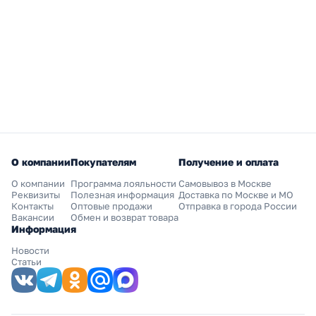
О компании
Покупателям
Получение и оплата
О компании
Программа лояльности
Самовывоз в Москве
Реквизиты
Полезная информация
Доставка по Москве и МО
Контакты
Оптовые продажи
Отправка в города России
Вакансии
Обмен и возврат товара
Информация
Новости
Статьи