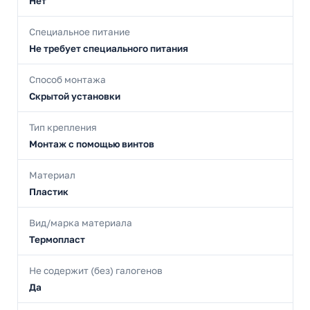
Нет
Специальное питание
Не требует специального питания
Способ монтажа
Скрытой установки
Тип крепления
Монтаж с помощью винтов
Материал
Пластик
Вид/марка материала
Термопласт
Не содержит (без) галогенов
Да