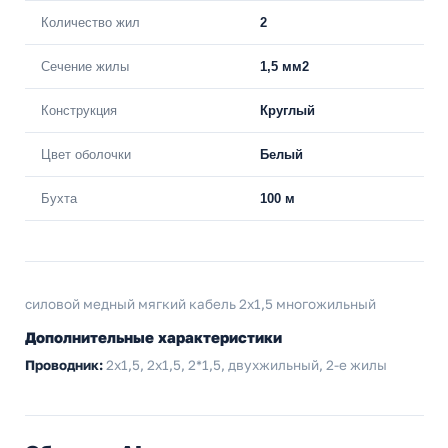
Количество жил
2
Сечение жилы
1,5 мм2
Конструкция
Круглый
Цвет оболочки
Белый
Бухта
100 м
силовой медный мягкий кабель 2x1,5 многожильный
Дополнительные характеристики
Проводник:
2х1,5, 2x1,5, 2*1,5, двухжильный, 2-е жилы