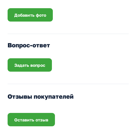
Добавить фото
Вопрос-ответ
Задать вопрос
Отзывы покупателей
Оставить отзыв