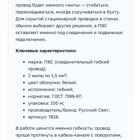
провод будет немного «жить» — сгибаться,
перекладываться, иногда скручиваться в бухту.
Для скрытой стационарной проводки в стенах
обычно выбирают другие решения, а ПВС
оставляют именно под соединения и подвижные
подключения.
Ключевые характеристики:
марка: ПВС (соединительный гибкий
провод);
2 жилы по 1,5 мм²;
цвет оболочки: белый;
исполнение: гибкий;
норматив: ГОСТ 7399-97;
упаковка: 100 м;
производитель/бренд: Русский Свет;
артикул: 7816.
В работе ценится именно гибкость: провод
проще протянуть в кабель-канале с поворотами,