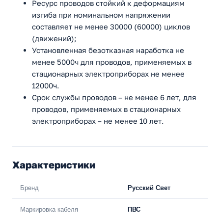
Ресурс проводов стойкий к деформациям
изгиба при номинальном напряжении
составляет не менее 30000 (60000) циклов
(движений);
Установленная безотказная наработка не
менее 5000ч для проводов, применяемых в
стационарных электроприборах не менее
12000ч.
Срок службы проводов – не менее 6 лет, для
проводов, применяемых в стационарных
электроприборах – не менее 10 лет.
Характеристики
Бренд
Русский Свет
Маркировка кабеля
ПВС