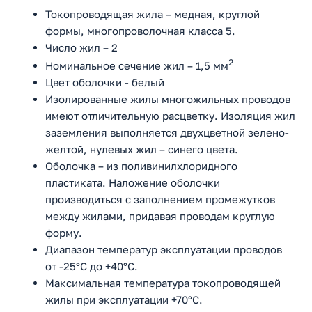
Токопроводящая жила – медная, круглой
формы, многопроволочная класса 5.
Число жил – 2
2
Номинальное сечение жил – 1,5 мм
Цвет оболочки - белый
Изолированные жилы многожильных проводов
имеют отличительную расцветку. Изоляция жил
заземления выполняется двухцветной зелено-
желтой, нулевых жил – синего цвета.
Оболочка – из поливинилхлоридного
пластиката. Наложение оболочки
производиться с заполнением промежутков
между жилами, придавая проводам круглую
форму.
Диапазон температур эксплуатации проводов
от -25°С до +40°С.
Максимальная температура токопроводящей
жилы при эксплуатации +70°С.