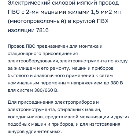
Электрический силовой мягкий провод
ПВС с 2-мя медными жилами 1,5 мм2 мп
(многопроволочный) в круглой ПВХ
изоляции 7816
Провод ПВС предназначен для монтажа и
стационарного присоединения
электрооборудования,электроинструмента по уходу
за жилищем и его ремонту, машин и приборов
бытового и аналогичного применения к сетям
номинальным переменным напряжением до 380 В
для систем 380/660 В.
Для присоединения электроприборов и
электроинструмента, стиральных машин,
холодильников, средств малой механизации и других
подобных машин и приборов, и для изготовления
шнуров удлинительных.