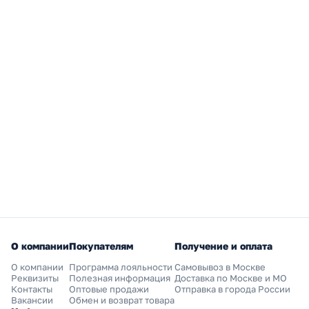
О компании
Покупателям
Получение и оплата
О компании
Программа лояльности
Самовывоз в Москве
Реквизиты
Полезная информация
Доставка по Москве и МО
Контакты
Оптовые продажи
Отправка в города России
Вакансии
Обмен и возврат товара