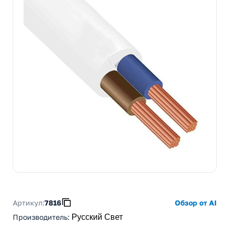
Артикул:
7816
Обзор от AI
Производитель
:
Русский Свет