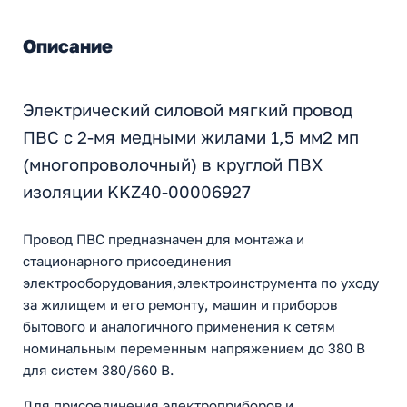
Описание
Электрический силовой мягкий провод
ПВС с 2-мя медными жилами 1,5 мм2 мп
(многопроволочный) в круглой ПВХ
изоляции KKZ40-00006927
Провод ПВС предназначен для монтажа и
стационарного присоединения
электрооборудования,электроинструмента по уходу
за жилищем и его ремонту, машин и приборов
бытового и аналогичного применения к сетям
номинальным переменным напряжением до 380 В
для систем 380/660 В.
Для присоединения электроприборов и