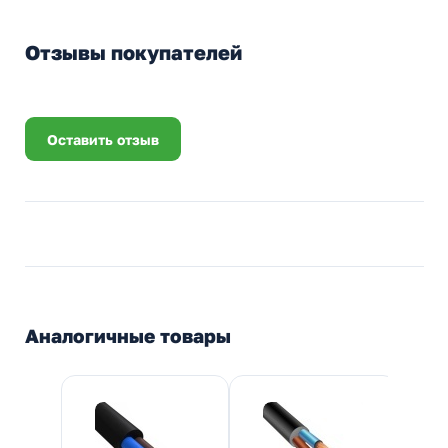
Отзывы покупателей
Оставить отзыв
Аналогичные товары