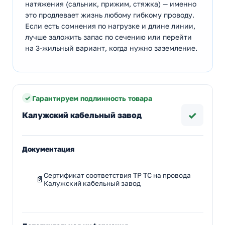
натяжения (сальник, прижим, стяжка) — именно
это продлевает жизнь любому гибкому проводу.
Если есть сомнения по нагрузке и длине линии,
лучше заложить запас по сечению или перейти
на 3-жильный вариант, когда нужно заземление.
Гарантируем подлинность товара
✓
Калужский кабельный завод
Документация
Сертификат соответствия ТР ТС на провода
Калужский кабельный завод