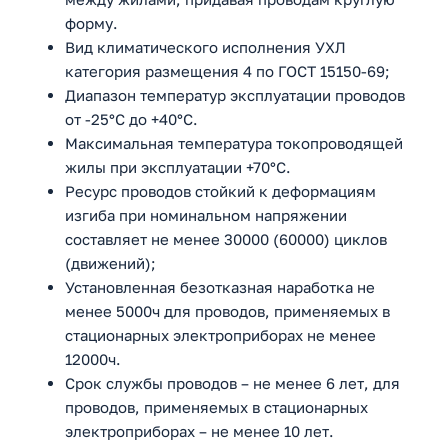
форму.
Вид климатического исполнения УХЛ
категория размещения 4 по ГОСТ 15150-69;
Диапазон температур эксплуатации проводов
от -25°С до +40°С.
Максимальная температура токопроводящей
жилы при эксплуатации +70°С.
Ресурс проводов стойкий к деформациям
изгиба при номинальном напряжении
составляет не менее 30000 (60000) циклов
(движений);
Установленная безотказная наработка не
менее 5000ч для проводов, применяемых в
стационарных электроприборах не менее
12000ч.
Срок службы проводов – не менее 6 лет, для
проводов, применяемых в стационарных
электроприборах – не менее 10 лет.