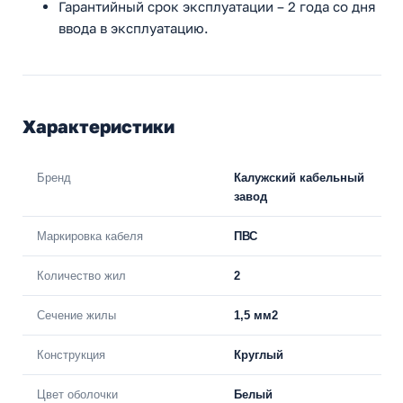
Гарантийный срок эксплуатации – 2 года со дня
ввода в эксплуатацию.
Характеристики
Бренд
Калужский кабельный
завод
Маркировка кабеля
ПВС
Количество жил
2
Сечение жилы
1,5 мм2
Конструкция
Круглый
Цвет оболочки
Белый