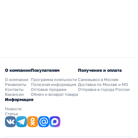
О компании
Покупателям
Получение и оплата
О компании
Программа лояльности
Самовывоз в Москве
Реквизиты
Полезная информация
Доставка по Москве и МО
Контакты
Оптовые продажи
Отправка в города России
Вакансии
Обмен и возврат товара
Информация
Новости
Статьи