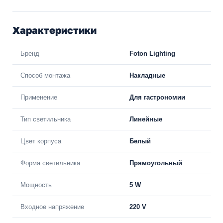
Характеристики
Бренд
Foton Lighting
Способ монтажа
Накладные
Применение
Для гастрономии
Тип светильника
Линейные
Цвет корпуса
Белый
Форма светильника
Прямоугольный
Мощность
5 W
Входное напряжение
220 V