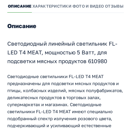
ОПИСАНИЕ
ХАРАКТЕРИСТИКИ
ФОТО И ВИДЕО
ОТЗЫВЫ
ВО
Описание
Светодиодный линейный светильник FL-
LED T4 MEAT, мощностью 5 Ватт, для
подсветки мясных продуктов 610980
Светодиодные светильники FL-LED T4 MEAT
предназначены для подсветки мясных продуктов и
птицы, колбасных изделий, мясных полуфабрикатов,
деликатесных продуктов в торговых залах,
супермаркетах и магазинах. Светодиодные
светильники FL-LED T4 MEAT имеют специально
подобранный спектр излучения розового цвета,
подчеркивающий и усиливающий естественные