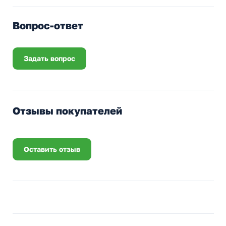
Вопрос-ответ
Задать вопрос
Отзывы покупателей
Оставить отзыв