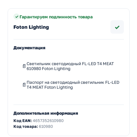
Гарантируем подлинность товара
✓
Foton Lighting
Документация
Светильник светодиодный FL-LED T4 MEAT
610980 Foton Lighting
Паспорт на светодиодный светильник FL-LED
T4 MEAT Foton Lighting
Дополнительная информация
Код EAN:
4657352610980
Код товара:
610980