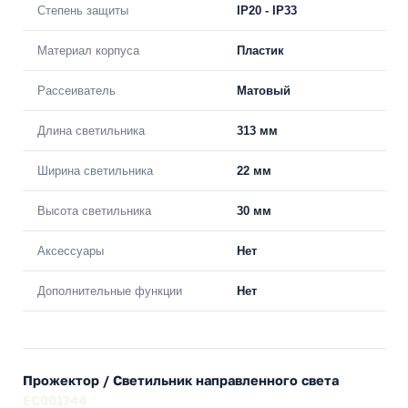
Степень защиты
IP20 - IP33
Материал корпуса
Пластик
Рассеиватель
Матовый
Длина светильника
313 мм
Ширина светильника
22 мм
Высота светильника
30 мм
Аксессуары
Нет
Дополнительные функции
Нет
Прожектор / Светильник направленного света
EC001744