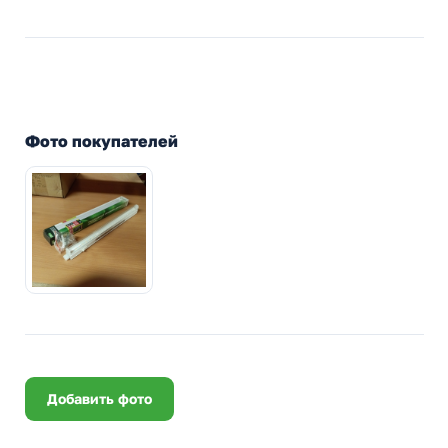
Фото покупателей
Добавить фото