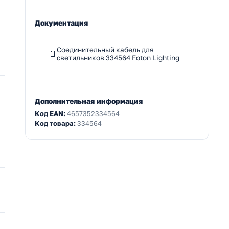
Документация
Соединительный кабель для
светильников 334564 Foton Lighting
Дополнительная информация
Код EAN:
4657352334564
Код товара:
334564