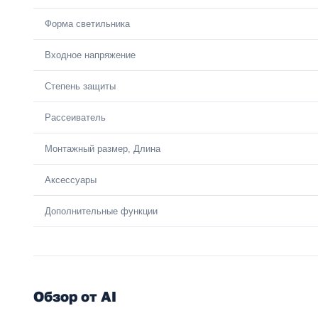
Форма светильника
Входное напряжение
Степень защиты
Рассеиватель
Монтажный размер, Длина
Аксессуары
Дополнительные функции
Обзор от AI