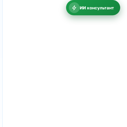
ИИ консультант