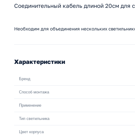
Соединительный кабель длиной 20см для с
Необходим для объединения нескольких светильнико
Характеристики
Бренд
Способ монтажа
Применение
Тип светильника
Цвет корпуса