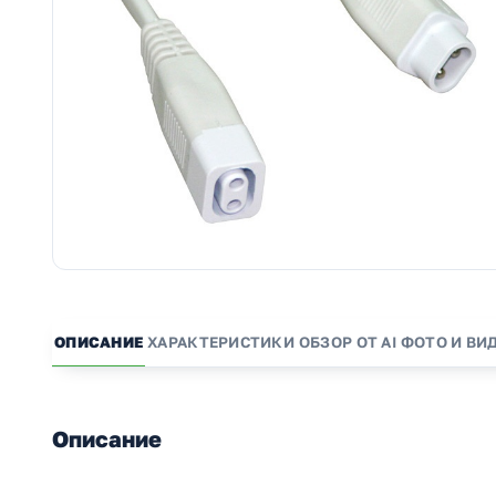
ОПИСАНИЕ
ХАРАКТЕРИСТИКИ
ОБЗОР ОТ AI
ФОТО И ВИ
Описание