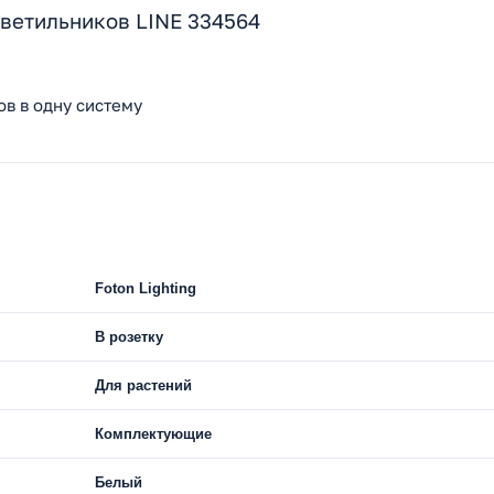
ветильников LINE 334564
в в одну систему
Foton Lighting
В розетку
Для растений
Комплектующие
Белый