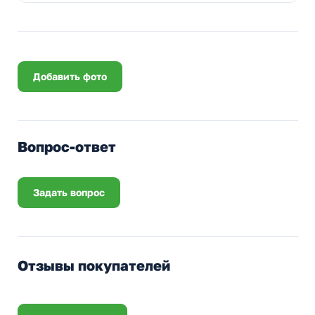
Добавить фото
Вопрос-ответ
Задать вопрос
Отзывы покупателей