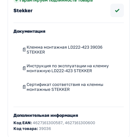
✓
Stekker
Документация
Клемма монтажная LD222-423 39036
STEKKER
Инструкция по эксплуатации на клемму
монтажную LD222-423 STEKKER
Сертификат соответствия на клеммы
монтажные STEKKER
Дополнительная информация
Код EAN:
4627161300587, 4627161300600
Код товара:
39036