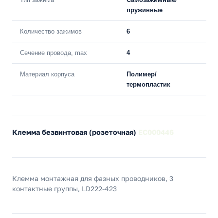
пружинные
Количество зажимов
6
Сечение провода, max
4
Материал корпуса
Полимер/
термопластик
Клемма безвинтовая (розеточная)
EC000446
Клемма монтажная для фазных проводников, 3
контактные группы, LD222-423