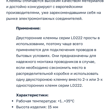
Клеммы отличаются высоким качеством метериалов
и достойно конкурируют с европейскими
производителями, уже зарекомендавшими себя на
рынке электромонтажных соединителей.
Применение:
Двусторонние клеммы серии LD222 просты в
использовании, поэтому чаще всего
применяются для подключения проводов в
бытовых условиях. Они предназначены для
надежного монтажа проводников в случае,
если необходимо сэкономить место в
распределительной коробке и использовать
одну двухсторонюю клемму вместо 2-х или 3-х
односторонних клемм серии LD222.
Характеристики:
Рабочая температура: +1..+35°C
Высота изделия: 15 мм