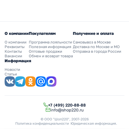
О компании
Покупателям
Получение и оплата
О компании
Программа лояльности
Самовывоз в Москве
Реквизиты
Полезная информация
Доставка по Москве и МО
Контакты
Оптовые продажи
Отправка в города России
Вакансии
Обмен и возврат товара
Информация
Новости
Статьи
+7 (499) 220-88-88
info@shop220.ru
© ООО "Шоп220", 2007-2026
Политика конфиденциальности
Юридическая информация
.