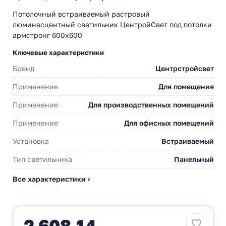
Потолочный встраиваемый растровый
люминесцентный светильник ЦентройСвет под потолки
армстронг 600х600
Ключевые характеристики
Бренд
Центрстройсвет
Применение
Для помещения
Применение
Для производственных помещений
Применение
Для офисных помещений
Установка
Встраиваемый
Тип светильника
Панельный
Все характеристики ›
2 608,14