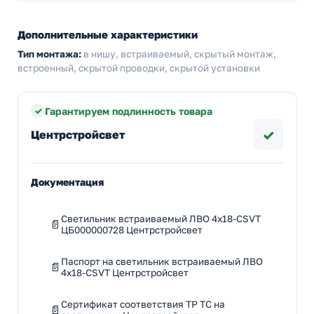
Дополнительные характеристики
Тип монтажа:
в нишу, встраиваемый, скрытый монтаж,
встроенный, скрытой проводки, скрытой установки
Гарантируем подлинность товара
✓
Центрстройсвет
Документация
Светильник встраиваемый ЛВО 4х18-CSVT
ЦБ000000728 Центрстройсвет
Паспорт на светильник встраиваемый ЛВО
4х18-CSVT Центрстройсвет
Сертификат соответствия ТР ТС на