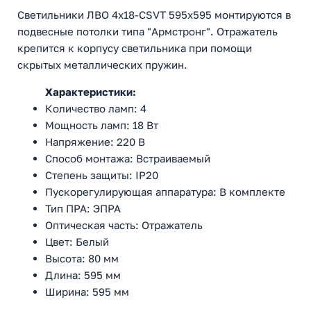
Светильники ЛВО 4х18-CSVT 595x595 монтируются в
подвесные потолки типа "Армстронг". Отражатель
крепится к корпусу светильника при помощи
скрытых металлических пружин.
Характеристики:
Количество ламп: 4
Мощность ламп: 18 Вт
Напряжение: 220 В
Способ монтажа: Встраиваемый
Степень защиты: IP20
Пускорегулирующая аппаратура: В комплекте
Тип ПРА: ЭПРА
Оптическая часть: Отражатель
Цвет: Белый
Высота: 80 мм
Длина: 595 мм
Ширина: 595 мм