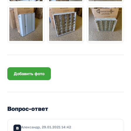
Добавить фото
Вопрос-ответ
Александр, 29.01.2021 14:42
В