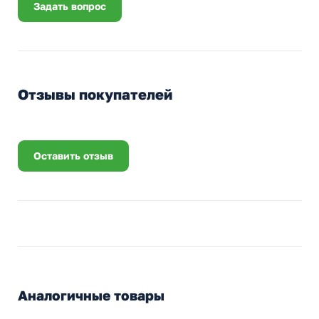
Задать вопрос
Отзывы покупателей
Оставить отзыв
Аналогичные товары