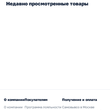
Недавно просмотренные товары
О компании
Покупателям
Получение и оплата
О компании
Программа лояльности
Самовывоз в Москве