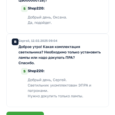
ЦБ000000728)?
Shop220:
S
Добрый день, Оксана.
Да, подойдет.
Сергей, 12.02.2025 09:04
В
Доброе утро! Какая комплектация
светильника? Необходимо только установить
лампы или надо докупать ПРА?
Спасибо.
Shop220:
S
Добрый день, Сергей.
Светильник укомплектован ЭПРА и
патронами.
Нужно докупить только лампы.