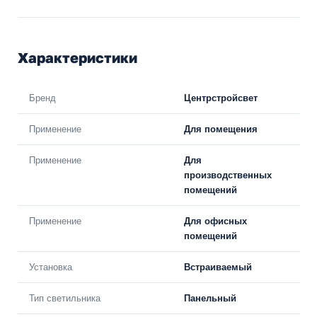
Характеристики
Бренд
Центрстройсвет
Применение
Для помещения
Применение
Для
производственных
помещений
Применение
Для офисных
помещений
Установка
Встраиваемый
Тип светильника
Панельный