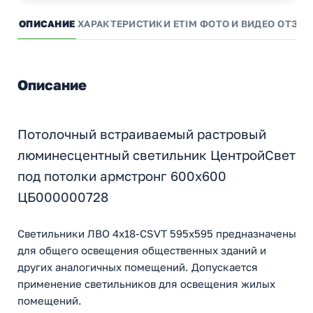
ОПИСАНИЕ
ХАРАКТЕРИСТИКИ
ETIM
ФОТО И ВИДЕО
ОТЗЫ
Описание
Потолочный встраиваемый растровый
люминесцентный светильник ЦентройСвет
под потолки армстронг 600х600
ЦБ000000728
Светильники ЛВО 4х18-CSVT 595x595 предназначены
для общего освещения общественных зданий и
других аналогичных помещений. Допускается
применение светильников для освещения жилых
помещений.