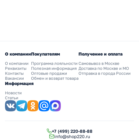
О компании
Покупателям
Получение и оплата
О компании
Программа лояльности
Самовывоз в Москве
Реквизиты
Полезная информация
Доставка по Москве и МО
Контакты
Оптовые продажи
Отправка в города России
Вакансии
Обмен и возврат товара
Информация
Новости
Статьи
+7 (499) 220-88-88
info@shop220.ru