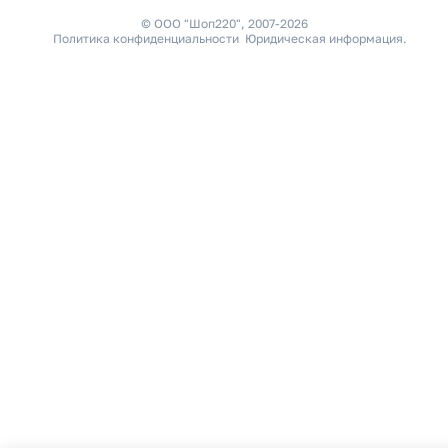
© ООО "Шоп220", 2007-2026
Политика конфиденциальности
Юридическая информация
.