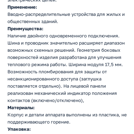
Применение:
Вводно-распределительные устройства для жилых и
общественных зданий.
Преимущества:
Наличие двойного одновременного подключения.
Шина и проводник значительно расширяет диапазон
возможных схемных решений. Геометрия боковых
поверхностей изделия разработана для улучшения
теплового режима работы. Ширина модуля 17,5 мм.
Возможность пломбирования для защиты от
несанкционированного доступа (заглушка
поставляется отдельно). На лицевой панели
реализован механический индикатор положения
контактов (включено/отключено),
Материалы:
Корпус и детали аппарата выполнены из пластика, не
поддерживающего горение.
Упаковка: