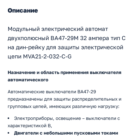
Описание
Модульный электрический автомат
двухполюсный ВА47-29М 32 ампера тип С
на дин-рейку для защиты электрической
цепи MVA21-2-032-C-G
Назначение и область применения выключателя
автоматического
Автоматические выключатели ВА47-29
предназначены для защиты распределительных и
групповых цепей, имеющих различную нагрузку:
Электроприборы, освещение – выключатели с
характеристикой В,
Двигатели с небольшими пусковыми токами