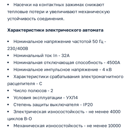
Насечки на контактных зажимах снижают
тепловые потери и увеличивают механическую
устойчивость соединения.
Характеристики электрического автомата
Номинальное напряжение частотой 50 Гц -
230/400В
Номинальный ток In - 32А
Номинальная отключающая способность - 4500А
Номинальное импульсное напряжение - 4 кВ
Характеристики срабатывания электромагнитного
расцепителя - C
Число полюсов - 2
Условия эксплуатации - УХЛ4
Степень защиты выключателя - IP20
Электрическая износостойкость - не менее 4000
циклов В-О
Механическая износостойкость - не менее 10000