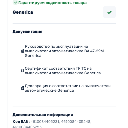
Гарантируем подлинность товара
✓
Generica
Документация
Руководство по эксплуатации на
выключатели автоматические ВА 47-29М
Generica
Сертификат соответствия ТР ТС на
выключатели автоматические Generica
Декларация о соответствии на выключатели
автоматические Generica
Дополнительная информация
Код EAN:
4610084405231, 4610084405248,
4610084405255