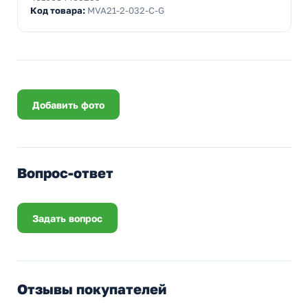
Код товара:
MVA21-2-032-C-G
Добавить фото
Вопрос-ответ
Задать вопрос
Отзывы покупателей