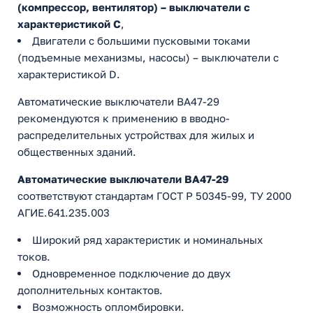
(компрессор, вентилятор) – выключатели с
характеристикой C
,
Двигатели с большими пусковыми токами
(подъемные механизмы, насосы) – выключатели с
характеристикой D.
Автоматические выключатели ВА47-29
рекомендуются к применению в вводно-
распределительных устройствах для жилых и
общественных зданий.
Автоматические выключатели ВА47-29
соответствуют стандартам ГОСТ Р 50345-99, ТУ 2000
АГИЕ.641.235.003
Широкий ряд характеристик и номинальных
токов.
Одновременное подключение до двух
дополнительных контактов.
Возможность опломбировки.