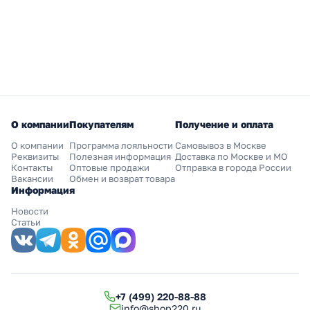
О компании
Покупателям
Получение и оплата
О компании
Программа лояльности
Самовывоз в Москве
Реквизиты
Полезная информация
Доставка по Москве и МО
Контакты
Оптовые продажи
Отправка в города России
Вакансии
Обмен и возврат товара
Информация
Новости
Статьи
+7 (499) 220-88-88
info@shop220.ru