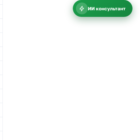
ИИ консультант