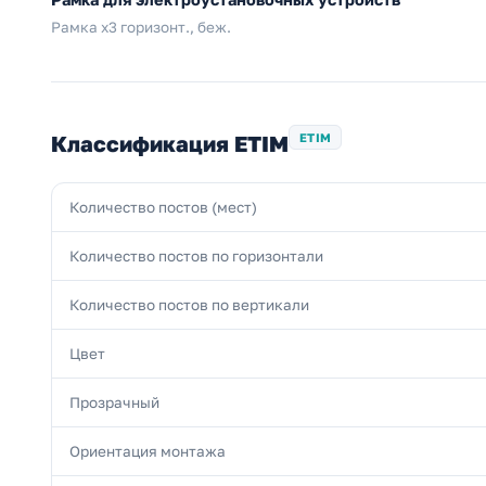
Рамка х3 горизонт., беж.
Классификация ETIM
ETIM
Количество постов (мест)
Количество постов по горизонтали
Количество постов по вертикали
Цвет
Прозрачный
Ориентация монтажа