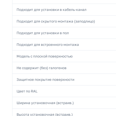
Подходит для установки в кабель-канал
Подходит для скрытого монтажа (заподлицо)
Подходит для установки в пол
Подходит для встроенного монтажа
Модель с плоской поверхностью
Не содержит (без) галогенов
Защитное покрытие поверхности
Цвет по RAL
Ширина установочная (встраив.)
Высота установочная (встраив.)