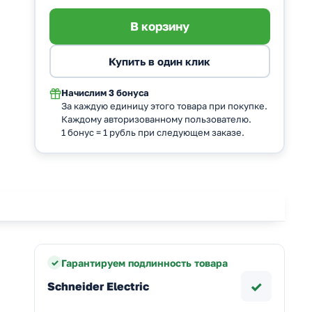
Начислим
3 бонуса
За каждую единицу этого товара при покупке.
Каждому авторизованному пользователю.
1 бонус = 1 рубль при следующем заказе.
Гарантируем подлинность товара
✓
Schneider Electric