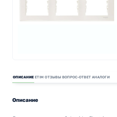
ОПИСАНИЕ
ETIM
ОТЗЫВЫ
ВОПРОС-ОТВЕТ
АНАЛОГИ
Описание