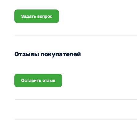
Задать вопрос
Отзывы покупателей
Оставить отзыв