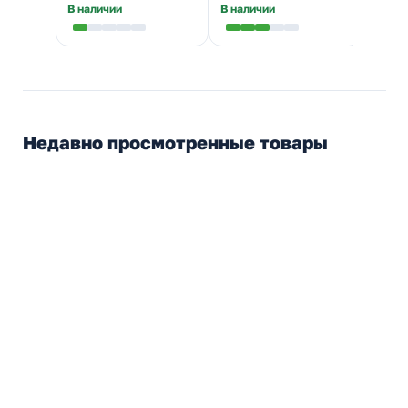
В наличии
В наличии
Недавно просмотренные товары