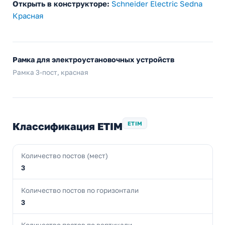
Открыть в конструкторе:
Schneider Electric Sedna
Красная
Рамка для электроустановочных устройств
Рамка 3-пост, красная
Классификация ETIM
ETIM
Количество постов (мест)
3
Количество постов по горизонтали
3
Количество постов по вертикали