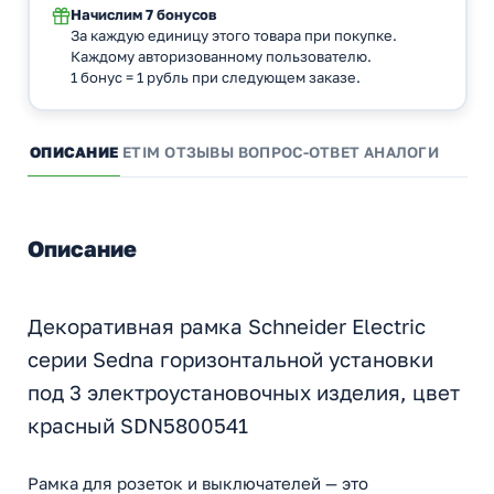
Начислим
7 бонусов
За каждую единицу этого товара при покупке.
Каждому авторизованному пользователю.
1 бонус = 1 рубль при следующем заказе.
ОПИСАНИЕ
ETIM
ОТЗЫВЫ
ВОПРОС-ОТВЕТ
АНАЛОГИ
Описание
Декоративная рамка Schneider Electric
серии Sedna горизонтальной установки
под 3 электроустановочных изделия, цвет
красный SDN5800541
Рамка для розеток и выключателей — это