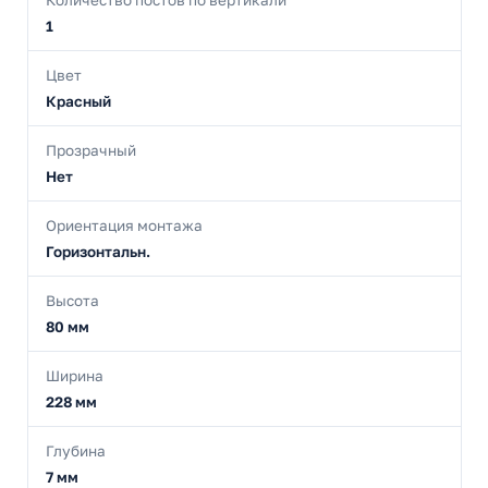
1
Цвет
Красный
Прозрачный
Нет
Ориентация монтажа
Горизонтальн.
Высота
80 мм
Ширина
228 мм
Глубина
7 мм