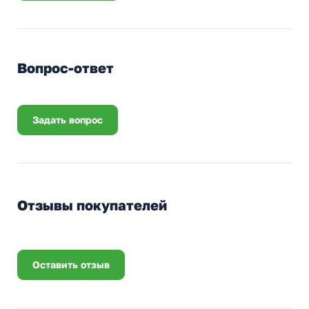
Вопрос-ответ
Задать вопрос
Отзывы покупателей
Оставить отзыв