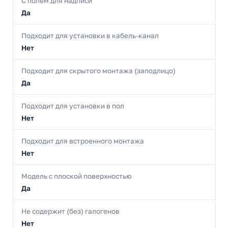
С полем для надписи
Да
Подходит для установки в кабель-канал
Нет
Подходит для скрытого монтажа (заподлицо)
Да
Подходит для установки в пол
Нет
Подходит для встроенного монтажа
Нет
Модель с плоской поверхностью
Да
Не содержит (без) галогенов
Нет