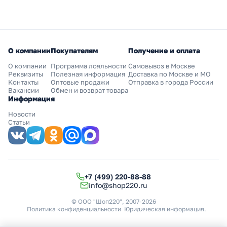
О компании
Покупателям
Получение и оплата
О компании
Программа лояльности
Самовывоз в Москве
Реквизиты
Полезная информация
Доставка по Москве и МО
Контакты
Оптовые продажи
Отправка в города России
Вакансии
Обмен и возврат товара
Информация
Новости
Статьи
+7 (499) 220-88-88
info@shop220.ru
© ООО "Шоп220", 2007-2026
Политика конфиденциальности
Юридическая информация
.