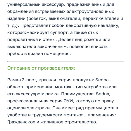
универсальный аксессуар, предназначенный для
обрамления встраиваемых электроустановочных
изделий (розеток, выключателей, переключателей и
т. д.). Представляет собой декоративную накладку,
которая:маскирует суппорт, а также стык
подрозетника и стены. Делает вид розетки или
выключателя законченным, позволяя вписать
прибор в дизайн помещения.
Описание от производителя:
Рамка 3-пост, красная. серия продукта: Sedna -
область применения: монтаж - тип устройства или
его аксессуаров: рамка. Преимущества: Sedna,
профессиональная серия ЭУИ, которую по праву
оценили электрики. Она имеет ряд преимуществ в
удобстве и трудоемкости монтажа:.. применения:
Гражданское и жилищное строительство..