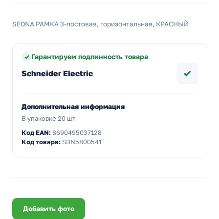
SEDNA РАМКА 3-постовая, горизонтальная, КРАСНЫЙ
Гарантируем подлинность товара
✓
Schneider Electric
Дополнительная информация
В упаковке 20 шт
Код EAN:
8690495037128
Код товара:
SDN5800541
Добавить фото