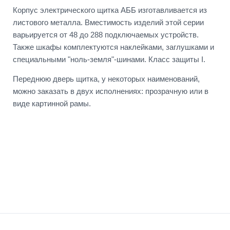
Корпус электрического щитка АББ изготавливается из
листового металла. Вместимость изделий этой серии
варьируется от 48 до 288 подключаемых устройств.
Также шкафы комплектуются наклейками, заглушками и
специальными "ноль-земля"-шинами. Класс защиты I.
Переднюю дверь щитка, у некоторых наименований,
можно заказать в двух исполнениях: прозрачную или в
виде картинной рамы.