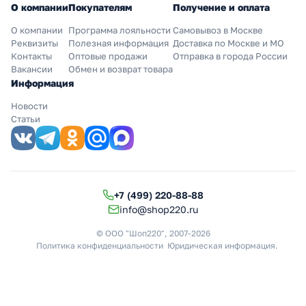
О компании
Покупателям
Получение и оплата
О компании
Программа лояльности
Самовывоз в Москве
Реквизиты
Полезная информация
Доставка по Москве и МО
Контакты
Оптовые продажи
Отправка в города России
Вакансии
Обмен и возврат товара
Информация
Новости
Статьи
+7 (499) 220-88-88
info@shop220.ru
© ООО "Шоп220", 2007-2026
Политика конфиденциальности
Юридическая информация
.