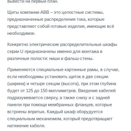
вывести на первый план.
Щиты компании АВВ – это целостные системы,
предназначенные распределения тока, которые
представляют собой готовые изделия, имеющие всё
необходимое.
Конкретно электрические распределительные шкафы
серии U предназначены именно для монтажа в
различные полости: ниши и фальш-стены.
Применяются специальные картинные рамы, в случае,
если необходимы установить щиток в две секции
(ширина) и четыре секции (высота), при этом глубина
будет от 125 до 150 миллиметров. Введение кабелей
подразумевается сверху, а также снизу и с задней
панели при помощи мембранных фланцев, которые
встроены впритык. Каждый шкаф оборудуется
специальным механизмом, который предотвращает
натяжение кабеля.