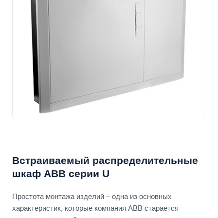
Встраиваемый распределительные
шкаф ABB серии U
Простота монтажа изделий – одна из основных
характеристик, которые компания АВВ старается