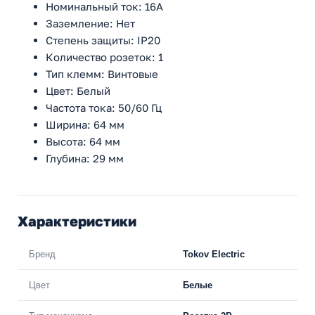
Номинальный ток: 16А
Заземление: Нет
Степень защиты: IP20
Количество розеток: 1
Тип клемм: Винтовые
Цвет: Белый
Частота тока: 50/60 Гц
Ширина: 64 мм
Высота: 64 мм
Глубина: 29 мм
Характеристики
Бренд
Tokov Electric
Цвет
Белые