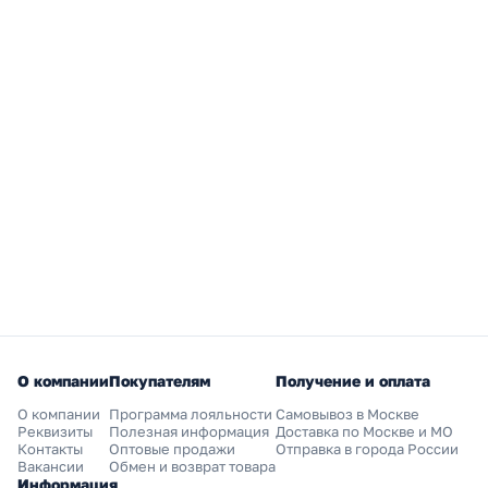
О компании
Покупателям
Получение и оплата
О компании
Программа лояльности
Самовывоз в Москве
Реквизиты
Полезная информация
Доставка по Москве и МО
Контакты
Оптовые продажи
Отправка в города России
Вакансии
Обмен и возврат товара
Информация