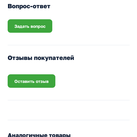
Вопрос-ответ
Задать вопрос
Отзывы покупателей
Оставить отзыв
Аналогичные товары