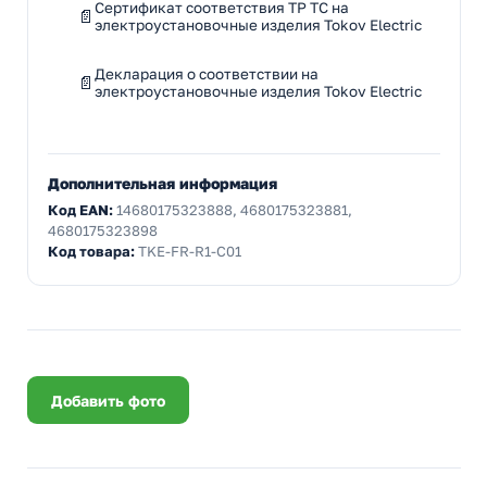
Сертификат соответствия ТР ТС на
электроустановочные изделия Tokov Electric
Декларация о соответствии на
электроустановочные изделия Tokov Electric
Дополнительная информация
Код EAN:
14680175323888, 4680175323881,
4680175323898
Код товара:
TKE-FR-R1-C01
Добавить фото