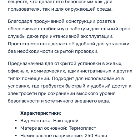
веществ, что делает его безопасным как для
пользователя, так и для окружающей среды.
Благодаря продуманной конструкции розетка
обеспечивает стабильную работу и длительный срок
службы даже при интенсивной эксплуатации.
Простота монтажа делает её удобной для установки
без необходимости скрытой проводки.
Предназначена для открытой установки в жилых,
офисных, коммерческих, административных и других
типах помещений. Подходит для использования в
условиях, где требуется быстрый и удобный доступ к
электросети при сохранении высокого уровня
безопасности и эстетичного внешнего вида.
Характеристики:
Вид монтажа: Накладной
Материал основной: Термопласт
Номинальное напряжение: 250 Вольт