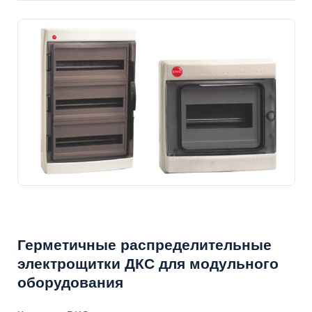
Герметичные распределительные
электрощитки ДКС для модульного
оборудования