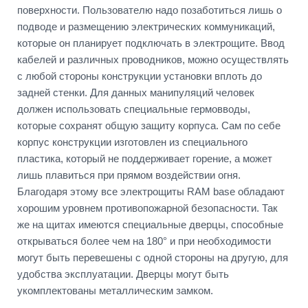
поверхности. Пользователю надо позаботиться лишь о
подводе и размещению электрических коммуникаций,
которые он планирует подключать в электрощите. Ввод
кабелей и различных проводников, можно осуществлять
с любой стороны конструкции установки вплоть до
задней стенки. Для данных манипуляций человек
должен использовать специальные гермовводы,
которые сохранят общую защиту корпуса. Сам по себе
корпус конструкции изготовлен из специального
пластика, который не поддерживает горение, а может
лишь плавиться при прямом воздействии огня.
Благодаря этому все электрощиты RAM base обладают
хорошим уровнем противопожарной безопасности. Так
же на щитах имеются специальные дверцы, способные
открываться более чем на 180° и при необходимости
могут быть перевешены с одной стороны на другую, для
удобства эксплуатации. Дверцы могут быть
укомплектованы металлическим замком.