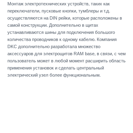
Монтаж электротехнических устройств, таких как
переключатели, пусковые кнопки, тумблеры и т.д.
осуществляются на DIN рейки, которые расположены в
самой конструкции. Дополнительно в щитах
устанавливаются шины для подключения большого
количества проводников к одному кабелю. Компания
DKC дополнительно разработала множество
аксессуаров для электрощитов RAM base, в связи, с чем
пользователь может в любой момент расширить область
применения установок и сделать центральный
электрический узел более функциональным.