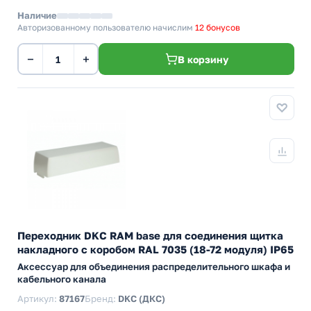
Наличие
Авторизованному пользователю начислим
12 бонусов
−
+
В корзину
Переходник DKC RAM base для соединения щитка
накладного с коробом RAL 7035 (18-72 модуля) IP65
Аксессуар для объединения распределительного шкафа и
кабельного канала
Артикул:
87167
Бренд:
DKC (ДКС)