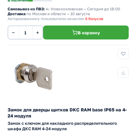
В наличии
Самовывоз из ПВЗ:
м. Новохохловская
— Сегодня до 18:00
Доставка
по Москве и области — 10 августа
Авторизованному пользователю начислим
6 бонусов
−
+
В корзину
Замок для дверцы щитков DKC RAM base IP65 на 4-
24 модуля
Замок с ключом для накладного распределительного
шкафа ДКС RAM 4-24 модуля