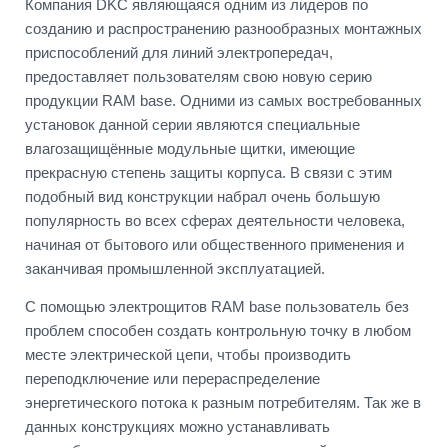
Компания DKC являющаяся одним из лидеров по
созданию и распространению разнообразных монтажных
приспособлений для линий электропередач,
предоставляет пользователям свою новую серию
продукции RAM base. Одними из самых востребованных
установок данной серии являются специальные
влагозащищённые модульные щитки, имеющие
прекрасную степень защиты корпуса. В связи с этим
подобный вид конструкции набрал очень большую
популярность во всех сферах деятельности человека,
начиная от бытового или общественного применения и
заканчивая промышленной эксплуатацией.
С помощью электрощитов RAM base пользователь без
проблем способен создать контрольную точку в любом
месте электрической цепи, чтобы производить
переподключение или перераспределение
энергетического потока к разным потребителям. Так же в
данных конструкциях можно устанавливать