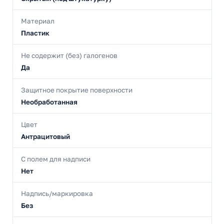
Материал
Пластик
Не содержит (без) галогенов
Да
Защитное покрытие поверхности
Необработанная
Цвет
Антрацитовый
С полем для надписи
Нет
Надпись/маркировка
Без