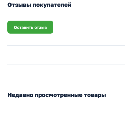
Отзывы покупателей
Оставить отзыв
Недавно просмотренные товары