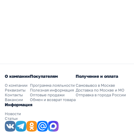
О компании
Покупателям
Получение и оплата
О компании
Программа лояльности
Самовывоз в Москве
Реквизиты
Полезная информация
Доставка по Москве и МО
Контакты
Оптовые продажи
Отправка в города России
Вакансии
Обмен и возврат товара
Информация
Новости
Статьи