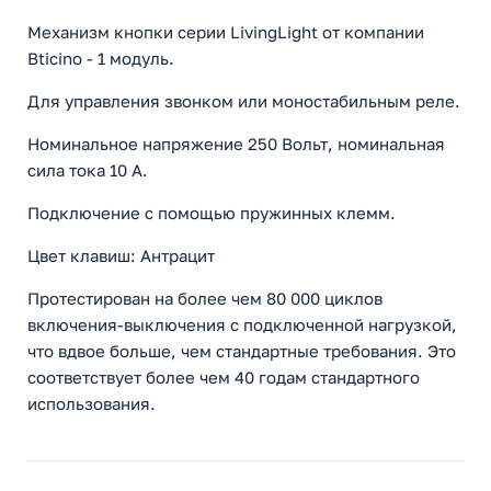
Механизм кнопки серии LivingLight от компании
Bticino - 1 модуль.
Для управления звонком или моностабильным реле.
Номинальное напряжение 250 Вольт, номинальная
сила тока 10 A.
Подключение с помощью пружинных клемм.
Цвет клавиш: Антрацит
Протестирован на более чем 80 000 циклов
включения-выключения с подключенной нагрузкой,
что вдвое больше, чем стандартные требования. Это
соответствует более чем 40 годам стандартного
использования.