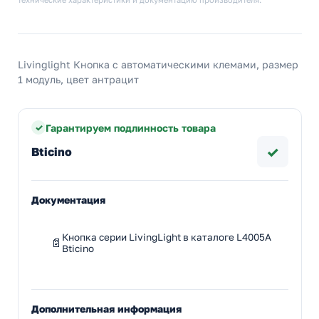
Livinglight Кнопка с автоматическими клемами, размер
1 модуль, цвет антрацит
Гарантируем подлинность товара
✓
Bticino
Документация
Кнопка серии LivingLight в каталоге L4005A
Bticino
Дополнительная информация