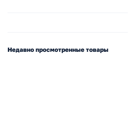
Недавно просмотренные товары