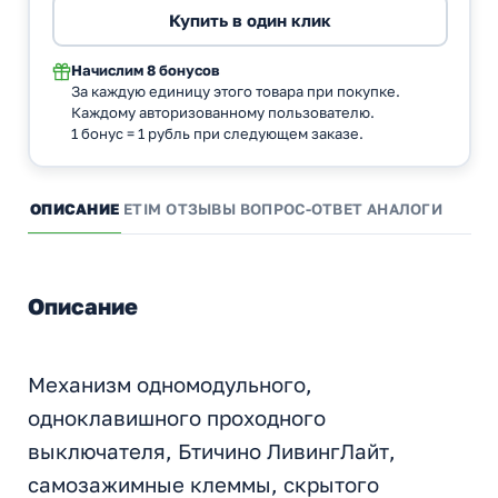
Начислим
8 бонусов
За каждую единицу этого товара при покупке.
Каждому авторизованному пользователю.
1 бонус = 1 рубль при следующем заказе.
ОПИСАНИЕ
ETIM
ОТЗЫВЫ
ВОПРОС-ОТВЕТ
АНАЛОГИ
Описание
Механизм одномодульного,
одноклавишного проходного
выключателя, Бтичино ЛивингЛайт,
самозажимные клеммы, скрытого