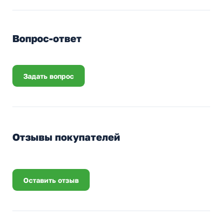
Вопрос-ответ
Задать вопрос
Отзывы покупателей
Оставить отзыв