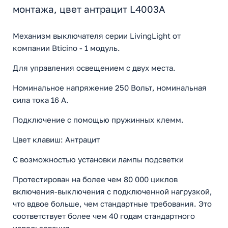
монтажа, цвет антрацит L4003A
Механизм выключателя серии LivingLight от
компании Bticino - 1 модуль.
Для управления освещением с двух места.
Номинальное напряжение 250 Вольт, номинальная
сила тока 16 A.
Подключение с помощью пружинных клемм.
Цвет клавиш: Антрацит
С возможностью установки лампы подсветки
Протестирован на более чем 80 000 циклов
включения-выключения с подключенной нагрузкой,
что вдвое больше, чем стандартные требования. Это
соответствует более чем 40 годам стандартного