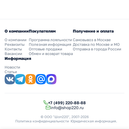
О компании
Покупателям
Получение и оплата
О компании
Программа лояльности
Самовывоз в Москве
Реквизиты
Полезная информация
Доставка по Москве и МО
Контакты
Оптовые продажи
Отправка в города России
Вакансии
Обмен и возврат товара
Информация
Новости
Статьи
+7 (499) 220-88-88
info@shop220.ru
© ООО "Шоп220", 2007-2026
Политика конфиденциальности
Юридическая информация
.