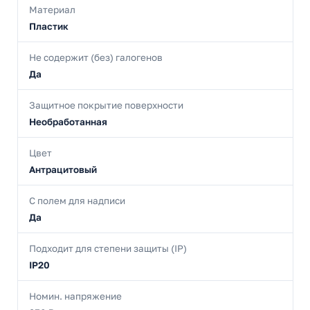
Материал
Пластик
Не содержит (без) галогенов
Да
Защитное покрытие поверхности
Необработанная
Цвет
Антрацитовый
С полем для надписи
Да
Подходит для степени защиты (IP)
IP20
Номин. напряжение