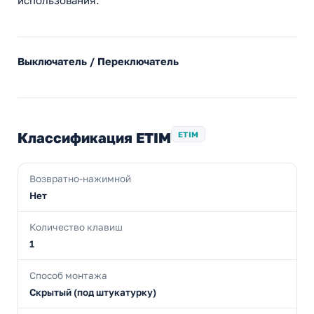
использования.
Выключатель / Переключатель
Классификация ETIM
ETIM
Возвратно-нажимной
Нет
Количество клавиш
1
Способ монтажа
Скрытый (под штукатурку)