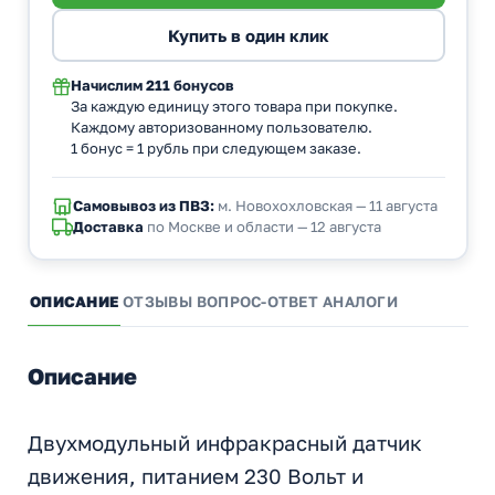
Начислим
211 бонусов
За каждую единицу этого товара при покупке.
Каждому авторизованному пользователю.
1 бонус = 1 рубль при следующем заказе.
Самовывоз из ПВЗ:
м. Новохохловская — 11 августа
Доставка
по Москве и области — 12 августа
ОПИСАНИЕ
ОТЗЫВЫ
ВОПРОС-ОТВЕТ
АНАЛОГИ
Описание
Двухмодульный инфракрасный датчик
движения, питанием 230 Вольт и