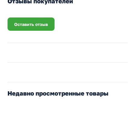
Отзывы покупателей
Оставить отзыв
Недавно просмотренные товары