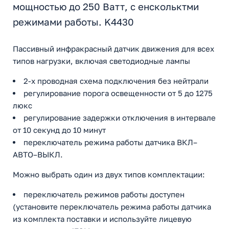
мощностью до 250 Ватт, с енскольктми
режимами работы. K4430
Пассивный инфракрасный датчик движения для всех
типов нагрузки, включая светодиодные лампы
2-х проводная схема подключения без нейтрали
регулирование порога освещенности от 5 до 1275
люкс
регулирование задержки отключения в интервале
от 10 секунд до 10 минут
переключатель режима работы датчика ВКЛ–
АВТО–ВЫКЛ.
Можно выбрать один из двух типов комплектации:
переключатель режимов работы доступен
(установите переключатель режима работы датчика
из комплекта поставки и используйте лицевую