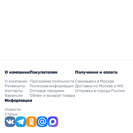
О компании
Покупателям
Получение и оплата
О компании
Программа лояльности
Самовывоз в Москве
Реквизиты
Полезная информация
Доставка по Москве и МО
Контакты
Оптовые продажи
Отправка в города России
Вакансии
Обмен и возврат товара
Информация
Новости
Статьи