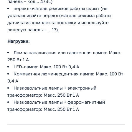
панель – код ...17SL)
переключатель режимов работы скрыт (не
устанавливайте переключатель режима работы
датчика из комплекта поставки и используйте
лицевую панель – ...17)
Нагрузки:
Лампа накаливания или галогенная лампа: Макс.
250 Вт 1 A
LED-лампа: Макс. 100 Вт 0,4 A
Компактная люминесцентная лампа: Макс. 100 Вт
0,4 A
Низковольтные лампы + электронный
трансформатор: Макс. 250 Вт 1 A
Низковольтные лампы + ферромагнитный
трансформатор: Mакс. 250 Вт 1 A