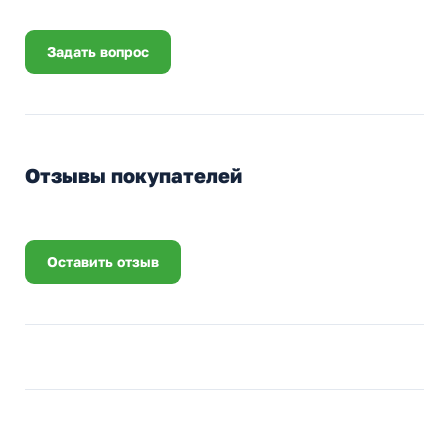
Задать вопрос
Отзывы покупателей
Оставить отзыв