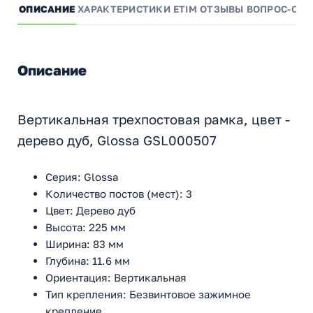
ОПИСАНИЕ
ХАРАКТЕРИСТИКИ
ETIM
ОТЗЫВЫ
ВОПРОС-ОТВ
Описание
Вертикальная трехпостовая рамка, цвет -
дерево дуб, Glossa GSL000507
Серия: Glossa
Количество постов (мест): 3
Цвет: Дерево дуб
Высота: 225 мм
Ширина: 83 мм
Глубина: 11.6 мм
Ориентация: Вертикальная
Тип крепления: Безвинтовое зажимное
крепление