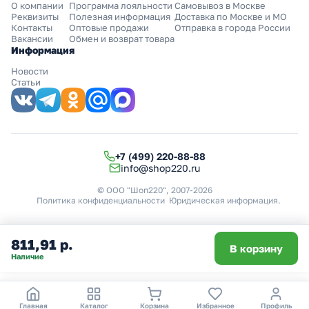
О компании
Программа лояльности
Самовывоз в Москве
Реквизиты
Полезная информация
Доставка по Москве и МО
Контакты
Оптовые продажи
Отправка в города России
Вакансии
Обмен и возврат товара
Информация
Новости
Статьи
+7 (499) 220-88-88
info@shop220.ru
© ООО "Шоп220", 2007-2026
Политика конфиденциальности
Юридическая информация
.
811,91 р.
В корзину
Наличие
Главная
Каталог
Корзина
Избранное
Профиль