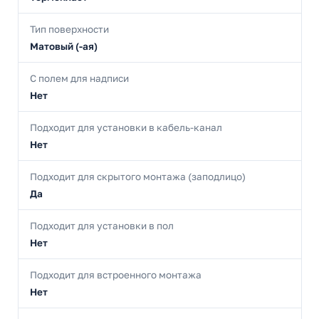
Тип поверхности
Матовый (-ая)
С полем для надписи
Нет
Подходит для установки в кабель-канал
Нет
Подходит для скрытого монтажа (заподлицо)
Да
Подходит для установки в пол
Нет
Подходит для встроенного монтажа
Нет