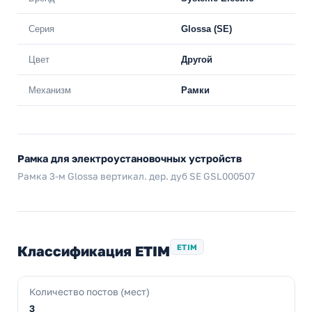
Серия
Glossa (SE)
Цвет
Другой
Механизм
Рамки
Рамка для электроустановочных устройств
Рамка 3-м Glossa вертикал. дер. дуб SE GSL000507
Классификация ETIM
ETIM
Количество постов (мест)
3