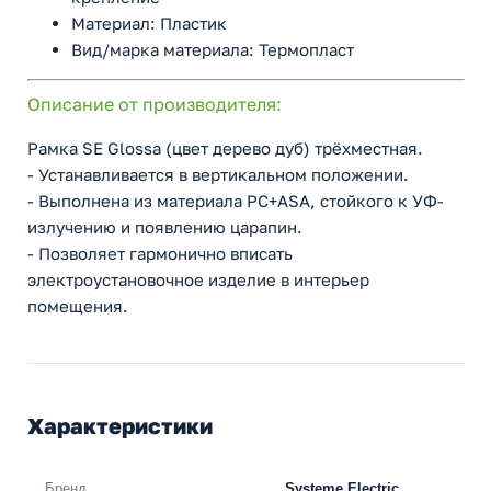
Материал: Пластик
Вид/марка материала: Термопласт
Описание от производителя:
Рамка SE Glossa (цвет дерево дуб) трёхместная.
- Устанавливается в вертикальном положении.
- Выполнена из материала PС+ASA, стойкого к УФ-
излучению и появлению царапин.
- Позволяет гармонично вписать
электроустановочное изделие в интерьер
помещения.
Характеристики
Бренд
Systeme Electric