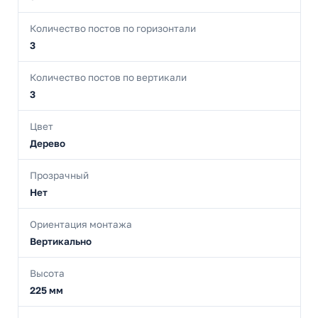
Количество постов по горизонтали
3
Количество постов по вертикали
3
Цвет
Дерево
Прозрачный
Нет
Ориентация монтажа
Вертикально
Высота
225 мм