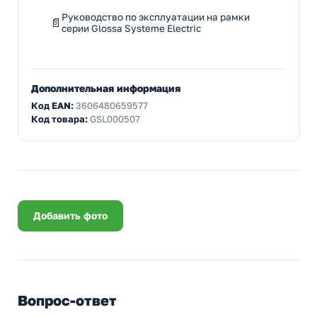
Руководство по эксплуатации на рамки
серии Glossa Systeme Electric
Дополнительная информация
Код EAN:
3606480659577
Код товара:
GSL000507
Добавить фото
Вопрос-ответ