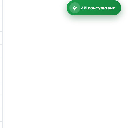
ИИ консультант