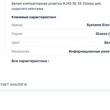
Белая компьютерная розетка RJ45 5E SE Glossa для
скрытого монтажа
Ключевые характеристики
Бренд
Systeme Elect
Серия
Glossa (
Цвет
Бе
Механизм
Информационные розе
Все характеристики ›
ОТВЕТ
АНАЛОГИ