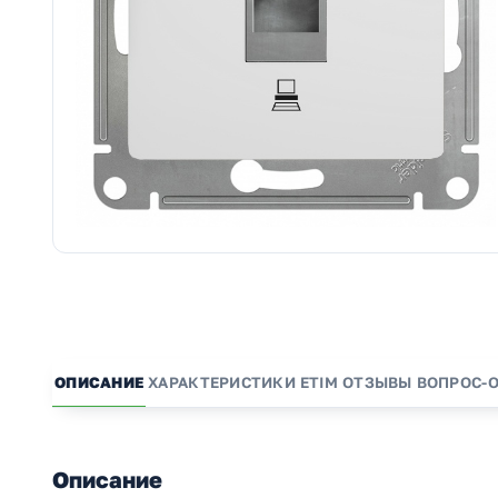
ОПИСАНИЕ
ХАРАКТЕРИСТИКИ
ETIM
ОТЗЫВЫ
ВОПРОС-
Описание