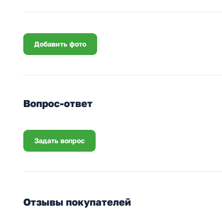
Добавить фото
Вопрос-ответ
Задать вопрос
Отзывы покупателей