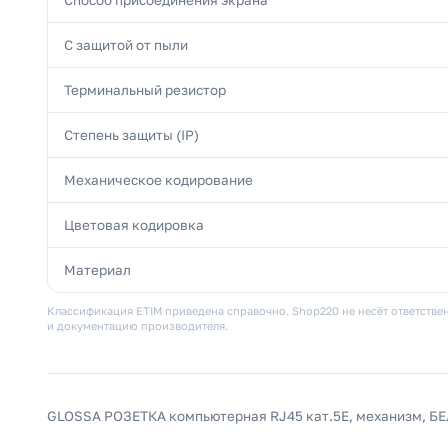
С защитой от пыли
Терминальный резистор
Степень защиты (IP)
Механическое кодирование
Цветовая кодировка
Материал
Классификация ETIM приведена справочно. Shop220 не несёт ответствен
и документацию производителя.
GLOSSA РОЗЕТКА компьютерная RJ45 кат.5E, механизм, Б