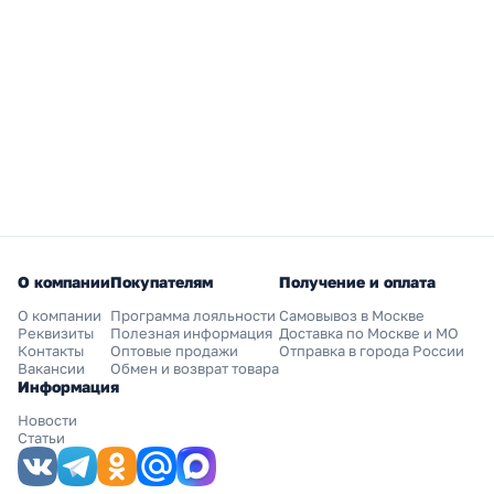
О компании
Покупателям
Получение и оплата
О компании
Программа лояльности
Самовывоз в Москве
Реквизиты
Полезная информация
Доставка по Москве и МО
Контакты
Оптовые продажи
Отправка в города России
Вакансии
Обмен и возврат товара
Информация
Новости
Статьи