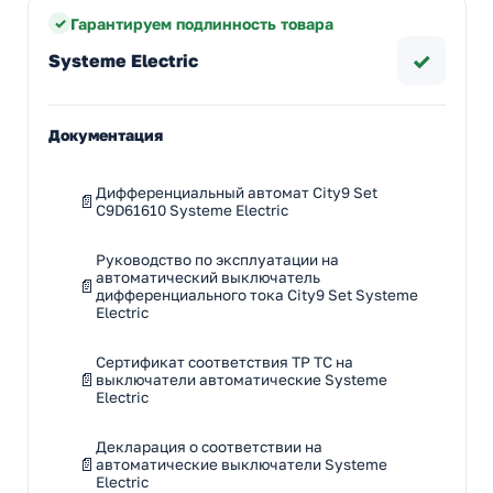
Гарантируем подлинность товара
✓
Systeme Electric
Документация
Дифференциальный автомат City9 Set
C9D61610 Systeme Electric
Руководство по эксплуатации на
автоматический выключатель
дифференциального тока City9 Set Systeme
Electric
Сертификат соответствия ТР ТС на
выключатели автоматические Systeme
Electric
Декларация о соответствии на
автоматические выключатели Systeme
Electric