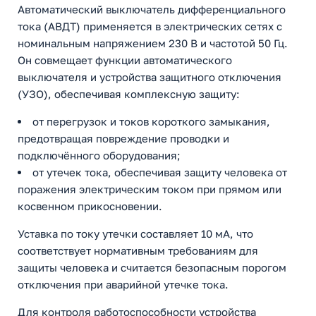
Автоматический выключатель дифференциального
тока (АВДТ) применяется в электрических сетях с
номинальным напряжением 230 В и частотой 50 Гц.
Он совмещает функции автоматического
выключателя и устройства защитного отключения
(УЗО), обеспечивая комплексную защиту:
от перегрузок и токов короткого замыкания,
предотвращая повреждение проводки и
подключённого оборудования;
от утечек тока, обеспечивая защиту человека от
поражения электрическим током при прямом или
косвенном прикосновении.
Уставка по току утечки составляет 10 мА, что
соответствует нормативным требованиям для
защиты человека и считается безопасным порогом
отключения при аварийной утечке тока.
Для контроля работоспособности устройства