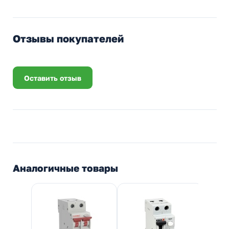
Отзывы покупателей
Оставить отзыв
Аналогичные товары