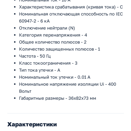
Характеристика срабатывания (кривая тока) - C
Номинальная отключающая способность по IEC
60947-2 - 6 кА
Отключение нейтрали (N)
Категория перенапряжения - 4
Общее количество полюсов - 2
Количество защищенных полюсов - 1
Частота - 50 Гц
Класс токоограничения - 3
Тип тока утечки - A
Номинальный ток утечки - 0.01 А
Номинальное напряжение изоляции Ui - 400
Вольт
Габаритные размеры - 36х82х73 мм
Характеристики