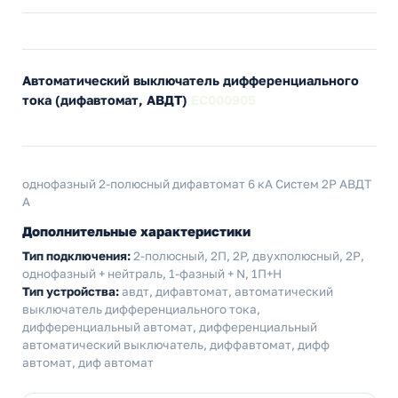
Автоматический выключатель дифференциального
тока (дифавтомат, АВДТ)
EC000905
однофазный 2-полюсный дифавтомат 6 кА Систем 2P АВДТ
А
Дополнительные характеристики
Тип подключения:
2-полюсный, 2П, 2P, двухполюсный, 2Р,
однофазный + нейтраль, 1-фазный + N, 1П+Н
Тип устройства:
авдт, дифавтомат, автоматический
выключатель дифференциального тока,
дифференциальный автомат, дифференциальный
автоматический выключатель, диффавтомат, дифф
автомат, диф автомат