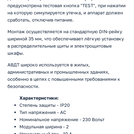
предусмотрена тестовая кнопка "TEST", при нажатии
на которую симулируется утечка, и аппарат должен
сработать, отключив питание.
Монтаж осуществляется на стандартную DIN-рейку
шириной 35 мм, что обеспечивает лёгкую установку
в распределительные щиты и электрощитовые
шкафы.
АВДТ широко используется в жилых,
административных и промышленных зданиях,
особенно в цепях с повышенными требованиями к
безопасности.
Характеристики:
Степень защиты - IP20
Тип напряжения - AC
Номинальное напряжение - 230 Вольт
Модульная ширина - 2
Номинальный ток - 10 А