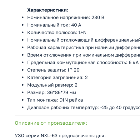
Характеристики:
Номинальное напряжение: 230 В
Номинальный ток: 40 А
Количество полюсов: 1+N
Номинальный отключающий дифференциальный 
Рабочая характеристика при наличии дифферен
Время отключения при номинальном дифференци
Предельная коммутационная способность: 6 кА
Степень защиты: IP 20
Категория загрязнения: 2
Модульный размер: 2
Размер: 36*86*79 мм
Тип монтажа: DIN рейка
Диапазон рабочих температур: -25 до 40 градус
Описание от производителя:
УЗО серии NXL-63 предназначены для: