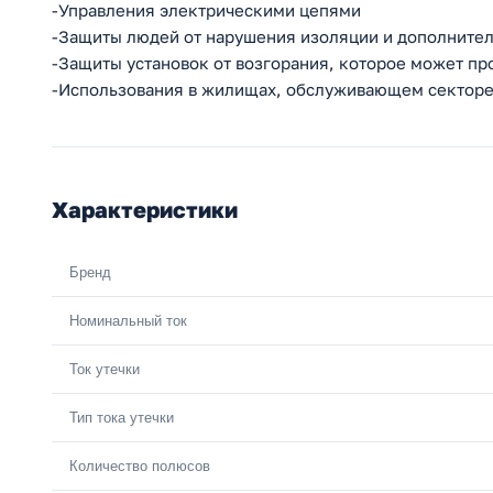
-Управления электрическими цепями
-Защиты людей от нарушения изоляции и дополнител
-Защиты установок от возгорания, которое может п
-Использования в жилищах, обслуживающем сектор
Характеристики
Бренд
Номинальный ток
Ток утечки
Тип тока утечки
Количество полюсов