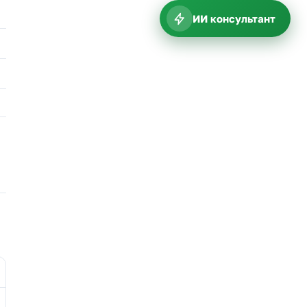
ИИ консультант