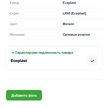
Бренд
Ecoplast
Серия
LK60 (Ecoplast)
Цвет
Металл
Механизм
Силовые розетки
Гарантируем подлинность товара
✓
Ecoplast
Добавить фото