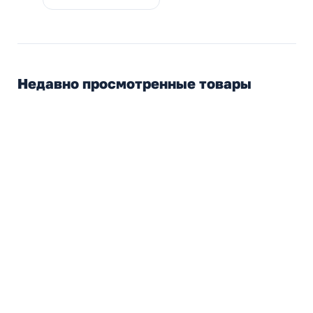
Недавно просмотренные товары