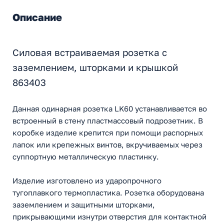
Описание
Силовая встраиваемая розетка с
заземлением, шторками и крышкой
863403
Данная одинарная розетка LK60 устанавливается во
встроенный в стену пластмассовый подрозетник. В
коробке изделие крепится при помощи распорных
лапок или крепежных винтов, вкручиваемых через
суппортную металлическую пластинку.
Изделие изготовлено из ударопрочного
тугоплавкого термопластика. Розетка оборудована
заземлением и защитными шторками,
прикрывающими изнутри отверстия для контактной