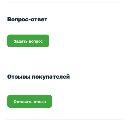
Вопрос-ответ
Задать вопрос
Отзывы покупателей
Оставить отзыв