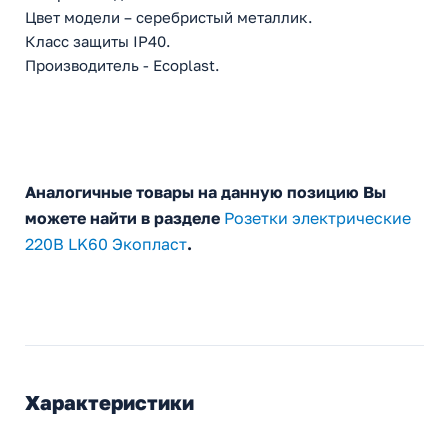
Цвет модели – серебристый металлик.
Класс защиты IP40.
Производитель - Ecoplast.
Аналогичные товары на данную позицию Вы
можете найти в разделе
Розетки электрические
220В LK60 Экопласт
.
Характеристики