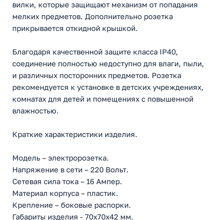
вилки, которые защищают механизм от попадания
мелких предметов. Дополнительно розетка
прикрывается откидной крышкой.
Благодаря качественной защите класса IP40,
соединение полностью недоступно для влаги, пыли,
и различных посторонних предметов. Розетка
рекомендуется к установке в детских учреждениях,
комнатах для детей и помещениях с повышенной
влажностью.
Краткие характеристики изделия.
Модель – электророзетка.
Напряжение в сети – 220 Вольт.
Сетевая сила тока – 16 Ампер.
Материал корпуса – пластик.
Крепление – боковые распорки.
Габариты изделия - 70х70х42 мм.