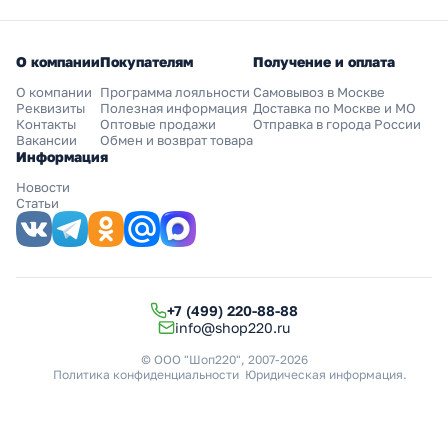
О компании
Покупателям
Получение и оплата
О компании
Программа лояльности
Самовывоз в Москве
Реквизиты
Полезная информация
Доставка по Москве и МО
Контакты
Оптовые продажи
Отправка в города России
Вакансии
Обмен и возврат товара
Информация
Новости
Статьи
+7 (499) 220-88-88
info@shop220.ru
© ООО "Шоп220", 2007-2026
Политика конфиденциальности
Юридическая информация
.