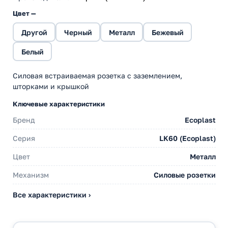
Цвет —
Другой
Черный
Металл
Бежевый
Белый
Силовая встраиваемая розетка с заземлением,
шторками и крышкой
Ключевые характеристики
Бренд
Ecoplast
Серия
LK60 (Ecoplast)
Цвет
Металл
Механизм
Силовые розетки
Все характеристики ›