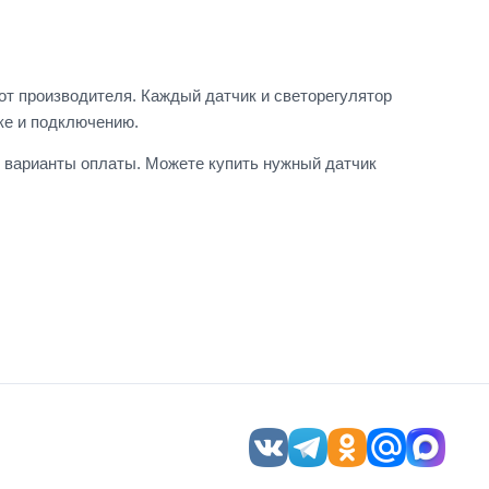
т производителя. Каждый датчик и светорегулятор
ке и подключению.
е варианты оплаты. Можете купить нужный датчик