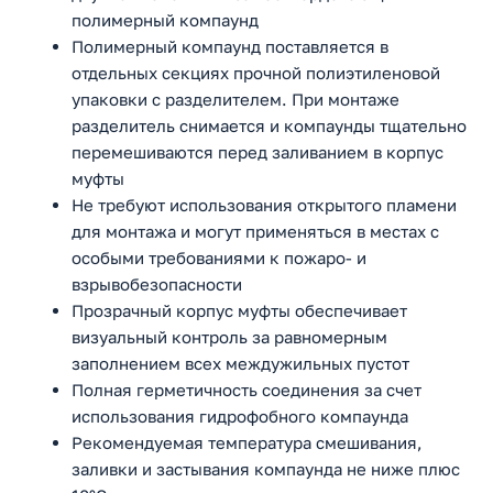
полимерный компаунд
Полимерный компаунд поставляется в
отдельных секциях прочной полиэтиленовой
упаковки с разделителем. При монтаже
разделитель снимается и компаунды тщательно
перемешиваются перед заливанием в корпус
муфты
Не требуют использования открытого пламени
для монтажа и могут применяться в местах с
особыми требованиями к пожаро- и
взрывобезопасности
Прозрачный корпус муфты обеспечивает
визуальный контроль за равномерным
заполнением всех междужильных пустот
Полная герметичность соединения за счет
использования гидрофобного компаунда
Рекомендуемая температура смешивания,
заливки и застывания компаунда не ниже плюс