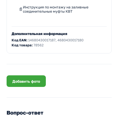
Инструкция по монтажу на заливные
соединительные муфты КВТ
Дополнительная информация
Код EAN:
14680430017187, 4680430017180
Код товара:
78562
Добавить фото
Вопрос-ответ