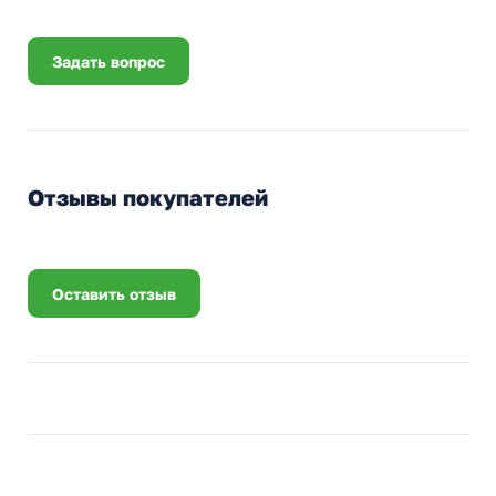
Задать вопрос
Отзывы покупателей
Оставить отзыв