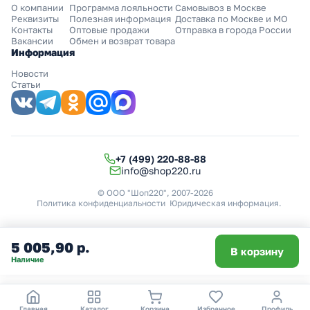
О компании
Программа лояльности
Самовывоз в Москве
Реквизиты
Полезная информация
Доставка по Москве и МО
Контакты
Оптовые продажи
Отправка в города России
Вакансии
Обмен и возврат товара
Информация
Новости
Статьи
+7 (499) 220-88-88
info@shop220.ru
© ООО "Шоп220", 2007-2026
Политика конфиденциальности
Юридическая информация
.
5 005,90 р.
В корзину
Наличие
Главная
Каталог
Корзина
Избранное
Профиль