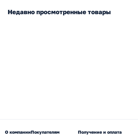
Недавно просмотренные товары
О компании
Покупателям
Получение и оплата