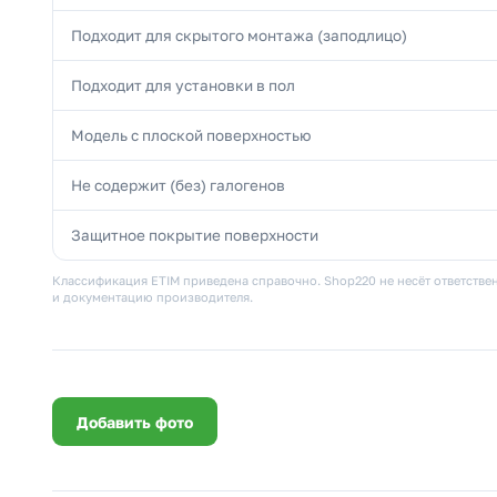
Подходит для скрытого монтажа (заподлицо)
Подходит для установки в пол
Модель с плоской поверхностью
Не содержит (без) галогенов
Защитное покрытие поверхности
Классификация ETIM приведена справочно. Shop220 не несёт ответствен
и документацию производителя.
Добавить фото