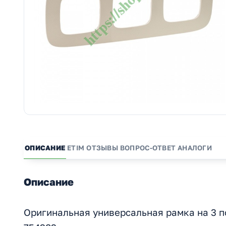
ОПИСАНИЕ
ETIM
ОТЗЫВЫ
ВОПРОС-ОТВЕТ
АНАЛОГИ
Описание
Оригинальная универсальная рамка на 3 п