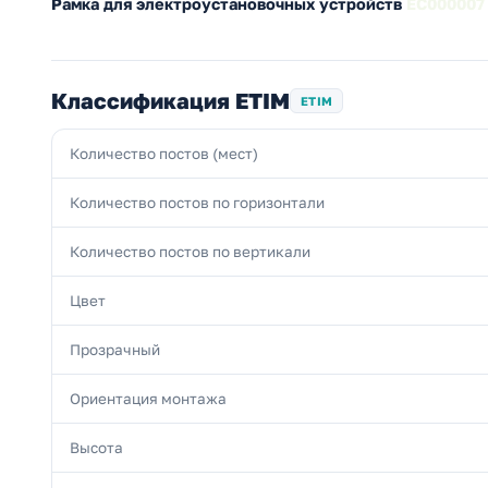
Рамка для электроустановочных устройств
EC000007
Классификация ETIM
ETIM
Количество постов (мест)
Количество постов по горизонтали
Количество постов по вертикали
Цвет
Прозрачный
Ориентация монтажа
Высота