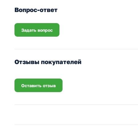
Вопрос-ответ
Задать вопрос
Отзывы покупателей
Оставить отзыв