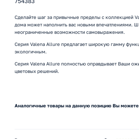
754383
Сделайте шаг за привычные пределы с коллекцией Va
дома может наполнить вас новыми впечатлениями. Ш
неограниченные возможности самовыражения.
Серия Valena Allure предлагает широкую гамму фун
экологичным.
Серия Valena Allure полностью оправдывает Ваши ож
цветовых решений.
Аналогичные товары на данную позицию Вы можете