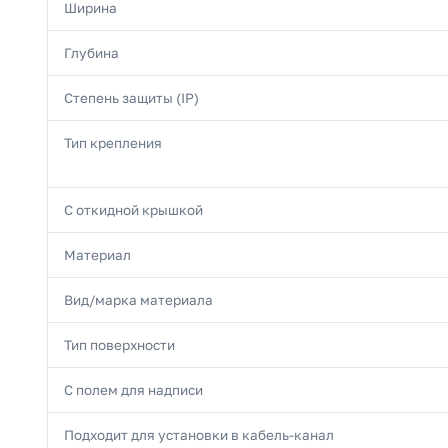
Ширина
Глубина
Степень защиты (IP)
Тип крепления
С откидной крышкой
Материал
Вид/марка материала
Тип поверхности
С полем для надписи
Подходит для установки в кабель-канал