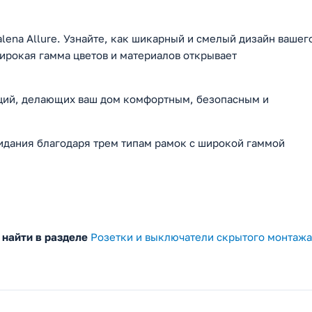
lena Allure. Узнайте, как шикарный и смелый дизайн вашег
ирокая гамма цветов и материалов открывает
кций, делающих ваш дом комфортным, безопасным и
идания благодаря трем типам рамок с широкой гаммой
 найти в разделе
Розетки и выключатели скрытого монтажа