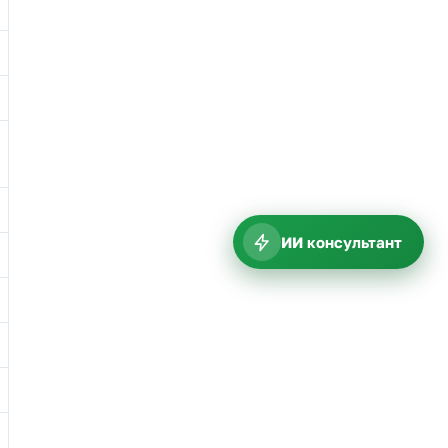
ИИ консультант