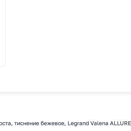
оста, тиснение бежевое, Legrand Valena ALLURE