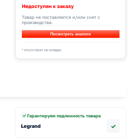
Недоступен к заказу
Товар не поставляется и/или снят с
производства.
* отсутствует на складах.
Гарантируем подлинность товара
✓
Legrand