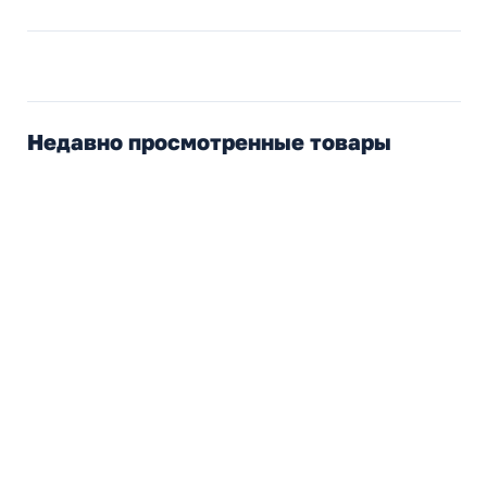
Недавно просмотренные товары