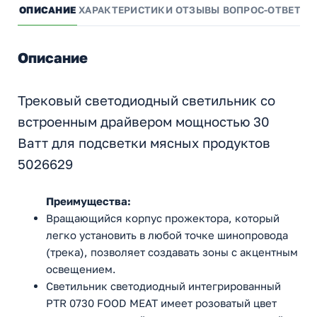
ОПИСАНИЕ
ХАРАКТЕРИСТИКИ
ОТЗЫВЫ
ВОПРОС-ОТВЕТ
А
Описание
Трековый светодиодный светильник со
встроенным драйвером мощностью 30
Ватт для подсветки мясных продуктов
5026629
Преимущества:
Вращающийся корпус прожектора, который
легко установить в любой точке шинопровода
(трека), позволяет создавать зоны с акцентным
освещением.
Светильник светодиодный интегрированный
PTR 0730 FOOD MEAT имеет розоватый цвет