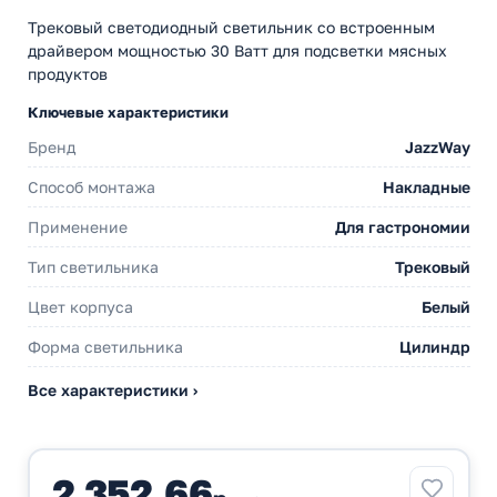
Трековый светодиодный светильник со встроенным
драйвером мощностью 30 Ватт для подсветки мясных
продуктов
Ключевые характеристики
Бренд
JazzWay
Способ монтажа
Накладные
Применение
Для гастрономии
Тип светильника
Трековый
Цвет корпуса
Белый
Форма светильника
Цилиндр
Все характеристики ›
2 352,66