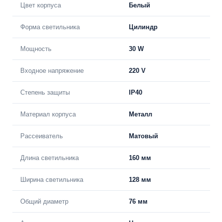
Цвет корпуса
Белый
Форма светильника
Цилиндр
Мощность
30 W
Входное напряжение
220 V
Степень защиты
IP40
Материал корпуса
Металл
Рассеиватель
Матовый
Длина светильника
160 мм
Ширина светильника
128 мм
Общий диаметр
76 мм