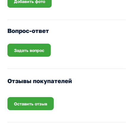
Добавить фото
Вопрос-ответ
Задать вопрос
Отзывы покупателей
Оставить отзыв