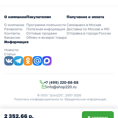
О компании
Покупателям
Получение и оплата
О компании
Программа лояльности
Самовывоз в Москве
Реквизиты
Полезная информация
Доставка по Москве и МО
Контакты
Оптовые продажи
Отправка в города России
Вакансии
Обмен и возврат товара
Информация
Новости
Статьи
+7 (499) 220-88-88
info@shop220.ru
© ООО "Шоп220", 2007-2026
Политика конфиденциальности
Юридическая информация
.
2 352,66 р.
В корзину