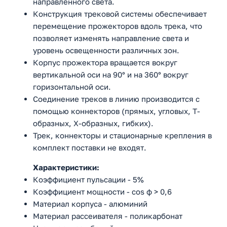
направленного света.
Конструкция трековой системы обеспечивает
перемещение прожекторов вдоль трека, что
позволяет изменять направление света и
уровень освещенности различных зон.
Корпус прожектора вращается вокруг
вертикальной оси на 90° и на 360° вокруг
горизонтальной оси.
Соединение треков в линию производится с
помощью коннекторов (прямых, угловых, T-
образных, X-образных, гибких).
Трек, коннекторы и стационарные крепления в
комплект поставки не входят.
Характеристики:
Коэффициент пульсации - 5%
Коэффициент мощности - cos ф > 0,6
Материал корпуса - алюминий
Материал рассеивателя - поликарбонат