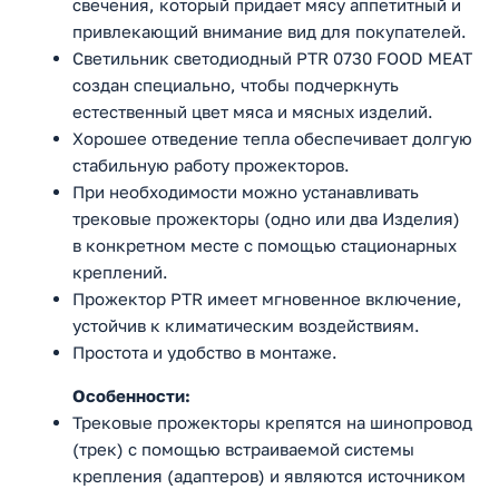
свечения, который придает мясу аппетитный и
привлекающий внимание вид для покупателей.
Светильник светодиодный PTR 0730 FOOD MEAT
создан специально, чтобы подчеркнуть
естественный цвет мяса и мясных изделий.
Хорошее отведение тепла обеспечивает долгую
стабильную работу прожекторов.
При необходимости можно устанавливать
трековые прожекторы (одно или два Изделия)
в конкретном месте с помощью стационарных
креплений.
Прожектор PTR имеет мгновенное включение,
устойчив к климатическим воздействиям.
Простота и удобство в монтаже.
Особенности:
Трековые прожекторы крепятся на шинопровод
(трек) с помощью встраиваемой системы
крепления (адаптеров) и являются источником