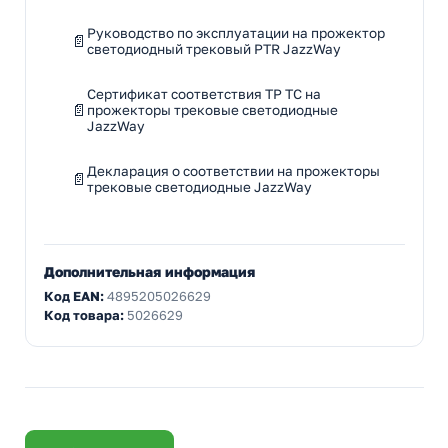
Руководство по эксплуатации на прожектор
светодиодный трековый PTR JazzWay
Сертификат соответствия ТР ТС на
прожекторы трековые светодиодные
JazzWay
Декларация о соответствии на прожекторы
трековые светодиодные JazzWay
Дополнительная информация
Код EAN:
4895205026629
Код товара:
5026629