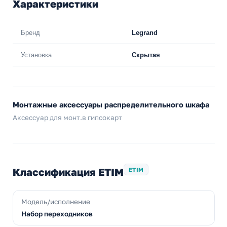
Характеристики
Бренд
Legrand
Установка
Скрытая
Монтажные аксессуары распределительного шкафа
Аксессуар для монт.в гипсокарт
Классификация ETIM
ETIM
Модель/исполнение
Набор переходников