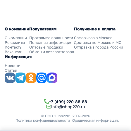
О компании
Покупателям
Получение и оплата
О компании
Программа лояльности
Самовывоз в Москве
Реквизиты
Полезная информация
Доставка по Москве и МО
Контакты
Оптовые продажи
Отправка в города России
Вакансии
Обмен и возврат товара
Информация
Новости
Статьи
+7 (499) 220-88-88
info@shop220.ru
© ООО "Шоп220", 2007-2026
Политика конфиденциальности
Юридическая информация
.