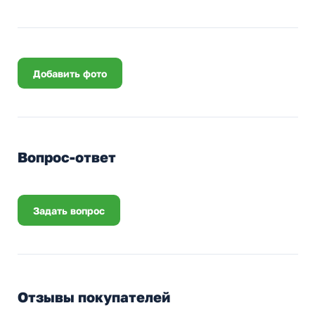
Добавить фото
Вопрос-ответ
Задать вопрос
Отзывы покупателей