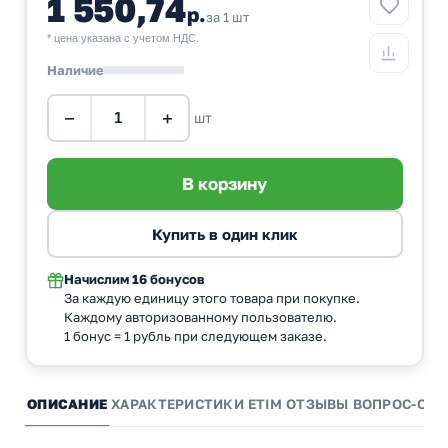
1 550,74
р.
за 1 шт
* цена указана с учетом НДС.
Наличие
−
+
шт
Начислим
16 бонусов
За каждую единицу этого товара при покупке.
Каждому авторизованному пользователю.
1 бонус = 1 рубль при следующем заказе.
ОПИСАНИЕ
ХАРАКТЕРИСТИКИ
ETIM
ОТЗЫВЫ
ВОПРОС-ОТВ