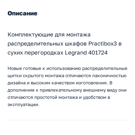
Описание
Комплектующие для монтажа
распределительных шкафов Practibox3 в
сухих перегородках Legrand 401724
Новые готовые к использованию распределительные
щитки скрытого монтажа отличаются лаконичностью
дизайна и высоким качеством изготовления. В
дополнение к привлекательному внешнему виду они
отличаются простотой монтажа и удобством в
эксплуатации.