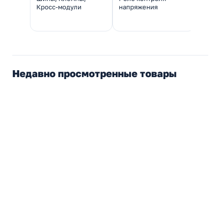
Кросс-модули
напряжения
Недавно просмотренные товары