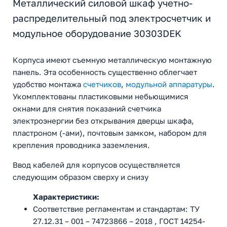
Металлический силовой шкаф учетно-
распределительный под электросчетчик и
модульное оборудование 30303DEK
Корпуса имеют съемную металлическую монтажную
панель. Эта особенность существенно облегчает
удобство монтажа
счетчиков
,
модульной аппаратуры
.
Укомплектованы пластиковыми небьющимися
окнами для снятия показаний счетчика
электроэнергии без открывания дверцы шкафа,
пластроном (-ами), почтовым замком, набором для
крепления проводника заземления.
Ввод кабелей для корпусов осуществляется
следующим образом сверху и снизу
Характеристики:
Соответствие регламентам и стандартам: ТУ
27.12.31 – 001 – 74723866 – 2018 , ГОСТ 14254-