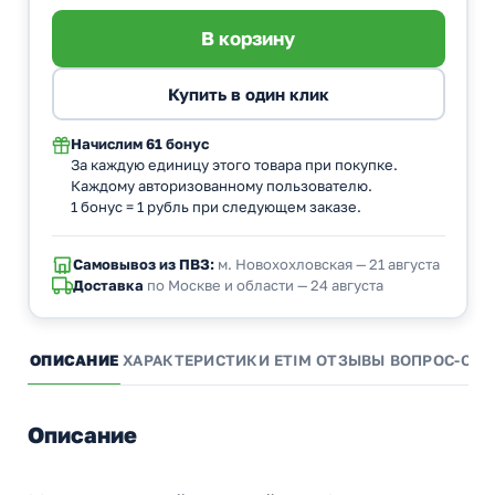
Начислим
61 бонус
За каждую единицу этого товара при покупке.
Каждому авторизованному пользователю.
1 бонус = 1 рубль при следующем заказе.
Самовывоз из ПВЗ:
м. Новохохловская — 21 августа
Доставка
по Москве и области — 24 августа
ОПИСАНИЕ
ХАРАКТЕРИСТИКИ
ETIM
ОТЗЫВЫ
ВОПРОС-ОТВ
Описание