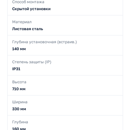
Способ монтажа
Скрытой установки
Материал
Листовая сталь
Глубина установочная (встраив.)
140 мм
Степень защиты (IP)
IP31
Высота
710 мм
Ширина
330 мм
Глубина
160 мм