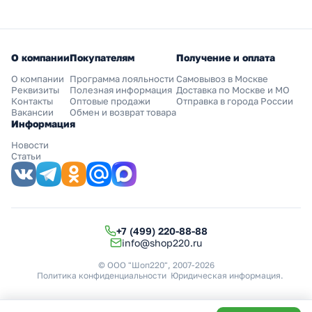
О компании
Покупателям
Получение и оплата
О компании
Программа лояльности
Самовывоз в Москве
Реквизиты
Полезная информация
Доставка по Москве и МО
Контакты
Оптовые продажи
Отправка в города России
Вакансии
Обмен и возврат товара
Информация
Новости
Статьи
+7 (499) 220-88-88
info@shop220.ru
© ООО "Шоп220", 2007-2026
Политика конфиденциальности
Юридическая информация
.