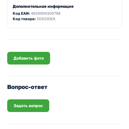
Дополнительная информация
Код EAN:
4630004300798
Код товара:
30303DEK
Добавить фото
Вопрос-ответ
Задать вопрос