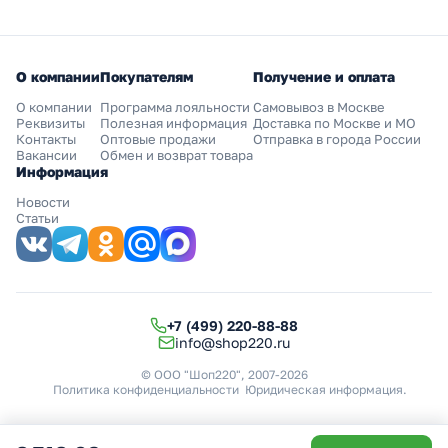
О компании
Покупателям
Получение и оплата
О компании
Программа лояльности
Самовывоз в Москве
Реквизиты
Полезная информация
Доставка по Москве и МО
Контакты
Оптовые продажи
Отправка в города России
Вакансии
Обмен и возврат товара
Информация
Новости
Статьи
+7 (499) 220-88-88
info@shop220.ru
© ООО "Шоп220", 2007-2026
Политика конфиденциальности
Юридическая информация
.