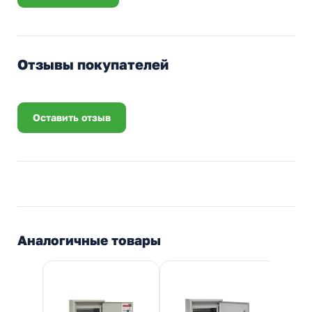
Отзывы покупателей
Оставить отзыв
Аналогичные товары