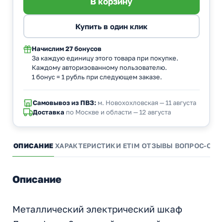
Начислим
27 бонусов
За каждую единицу этого товара при покупке.
Каждому авторизованному пользователю.
1 бонус = 1 рубль при следующем заказе.
Самовывоз из ПВЗ:
м. Новохохловская — 11 августа
Доставка
по Москве и области — 12 августа
ОПИСАНИЕ
ХАРАКТЕРИСТИКИ
ETIM
ОТЗЫВЫ
ВОПРОС-ОТВ
Описание
Металлический электрический шкаф