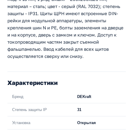
материал – сталь; цвет - серый (RAL 7032); степень
защиты - IP31. Щиты ЩРН имеют встроенные DIN-
рейки для модульной аппаратуры, элементы
крепления шин N и PE, болты заземления на дверце
и на корпусе, дверь с замком и ключом. Доступ к
токопроводящим частям закрыт съемной
фальшпанелью. Ввод кабелей для всех щитов
осуществляется сверху или снизу.
Характеристики
Бренд
DEKraft
Степень защиты IP
31
Установка
Открытая