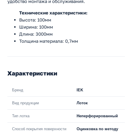
удобство монтажа и обслуживания.
Технические характеристики:
Высота: 100мм
Ширина: 100мм
Длина: 3000мм
Толщина материала: 0,7мм
Характеристики
Бренд
IEK
Вид продукции
Лоток
Тип лотка
Неперфорированный
Способ покрытия поверхности
Оцинковка по методу