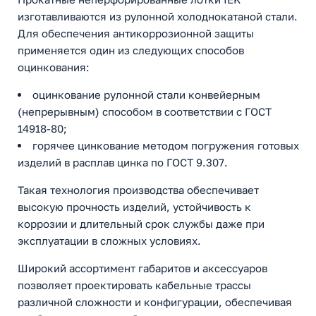
изготавливаются из рулонной холоднокатаной стали.
Для обеспечения антикоррозионной защиты
применяется один из следующих способов
оцинкования:
оцинкование рулонной стали конвейерным
(непрерывным) способом в соответствии с ГОСТ
14918-80;
горячее цинкование методом погружения готовых
изделий в расплав цинка по ГОСТ 9.307.
Такая технология производства обеспечивает
высокую прочность изделий, устойчивость к
коррозии и длительный срок службы даже при
эксплуатации в сложных условиях.
Широкий ассортимент габаритов и аксессуаров
позволяет проектировать кабельные трассы
различной сложности и конфигурации, обеспечивая