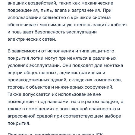
внешних воздействий, таких как механические
повреждения, пыль, влага и загрязнения. При
использовании совместно с крышкой система
обеспечивает максимальную степень защиты кабеля
и повышает безопасность эксплуатации
электрических сетей.
В зависимости от исполнения и типа защитного
покрытия лотки могут применяться в различных
условиях эксплуатации. Они подходят для монтажа
внутри общественных, административных и
производственных зданий, складских комплексов,
торговых объектов и инженерных сооружений.
Также допускается их использование вне
помещений - под навесами, на открытом воздухе, а
также в помещениях с повышенной влажностью и
агрессивной средой при соответствующем выборе
покрытия.
Прокатные неперфорированные лотки IEK