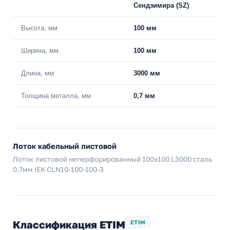
Сендзимира (SZ)
Высота, мм
100 мм
Ширина, мм
100 мм
Длина, мм
3000 мм
Толщина металла, мм
0,7 мм
Лоток кабельный листовой
Лоток листовой неперфорированный 100х100 L3000 сталь
0.7мм IEK CLN10-100-100-3
Классификация ETIM
ETIM