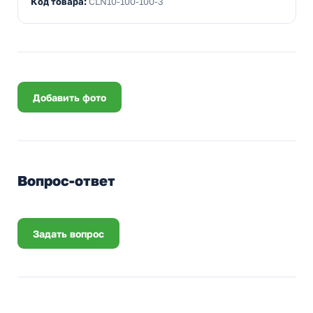
Код товара:
CLN10-100-100-3
Добавить фото
Вопрос-ответ
Задать вопрос