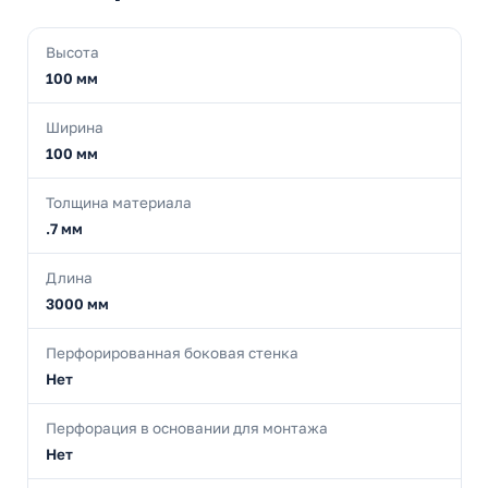
Высота
100 мм
Ширина
100 мм
Толщина материала
.7 мм
Длина
3000 мм
Перфорированная боковая стенка
Нет
Перфорация в основании для монтажа
Нет