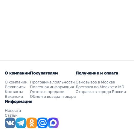
О компании
Покупателям
Получение и оплата
О компании
Программа лояльности
Самовывоз в Москве
Реквизиты
Полезная информация
Доставка по Москве и МО
Контакты
Оптовые продажи
Отправка в города России
Вакансии
Обмен и возврат товара
Информация
Новости
Статьи