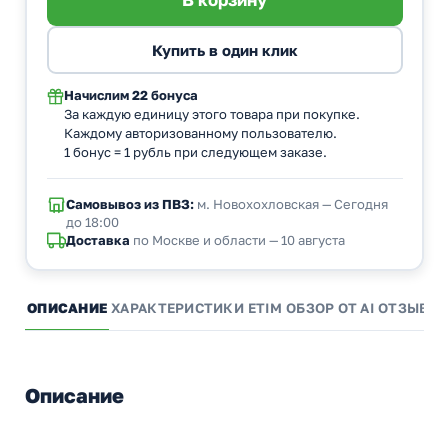
Начислим
22 бонуса
За каждую единицу этого товара при покупке.
Каждому авторизованному пользователю.
1 бонус = 1 рубль при следующем заказе.
Самовывоз из ПВЗ:
м. Новохохловская — Сегодня
до 18:00
Доставка
по Москве и области — 10 августа
ОПИСАНИЕ
ХАРАКТЕРИСТИКИ
ETIM
ОБЗОР ОТ AI
ОТЗЫВЫ
Описание