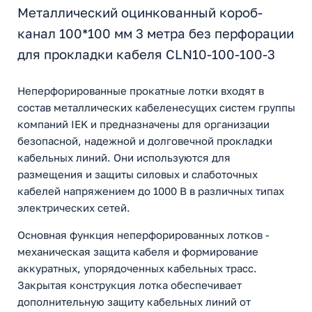
Металлический оцинкованный короб-
канал 100*100 мм 3 метра без перфорации
для прокладки кабеля CLN10-100-100-3
Неперфорированные прокатные лотки входят в
состав металлических кабеленесущих систем группы
компаний IEK и предназначены для организации
безопасной, надежной и долговечной прокладки
кабельных линий. Они используются для
размещения и защиты силовых и слаботочных
кабелей напряжением до 1000 В в различных типах
электрических сетей.
Основная функция неперфорированных лотков -
механическая защита кабеля и формирование
аккуратных, упорядоченных кабельных трасс.
Закрытая конструкция лотка обеспечивает
дополнительную защиту кабельных линий от