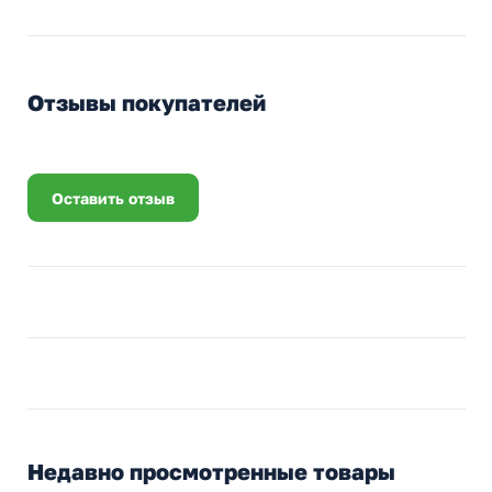
Отзывы покупателей
Оставить отзыв
Недавно просмотренные товары