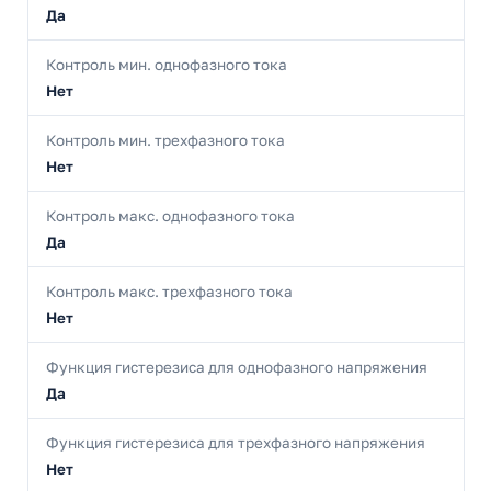
Да
Контроль мин. однофазного тока
Нет
Контроль мин. трехфазного тока
Нет
Контроль макс. однофазного тока
Да
Контроль макс. трехфазного тока
Нет
Функция гистерезиса для однофазного напряжения
Да
Функция гистерезиса для трехфазного напряжения
Нет