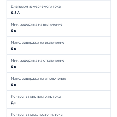
Диапазон измеряемого тока
0.3 А
Мин. задержка на включение
0 с
Макс. задержка на включение
0 с
Мин. задержка на отключение
0 с
Макс. задержка на отключение
0 с
Контроль мин. постоян. тока
Да
Контроль макс. постоян. тока