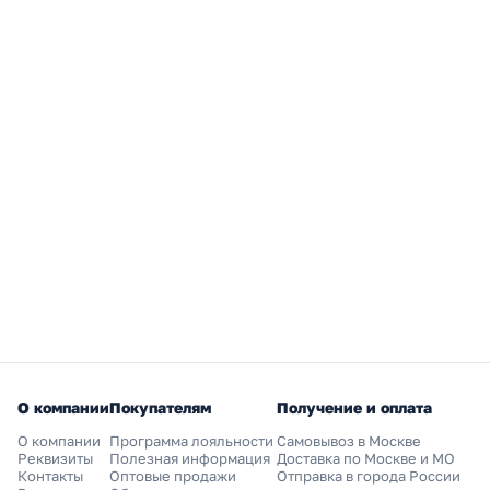
О компании
Покупателям
Получение и оплата
О компании
Программа лояльности
Самовывоз в Москве
Реквизиты
Полезная информация
Доставка по Москве и МО
Контакты
Оптовые продажи
Отправка в города России