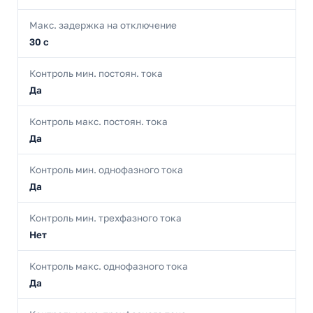
Макс. задержка на отключение
30 с
Контроль мин. постоян. тока
Да
Контроль макс. постоян. тока
Да
Контроль мин. однофазного тока
Да
Контроль мин. трехфазного тока
Нет
Контроль макс. однофазного тока
Да