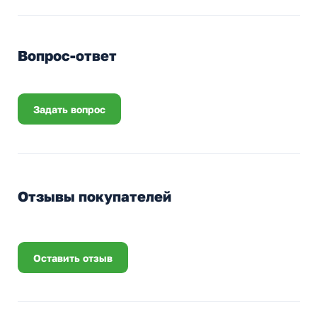
Вопрос-ответ
Задать вопрос
Отзывы покупателей
Оставить отзыв