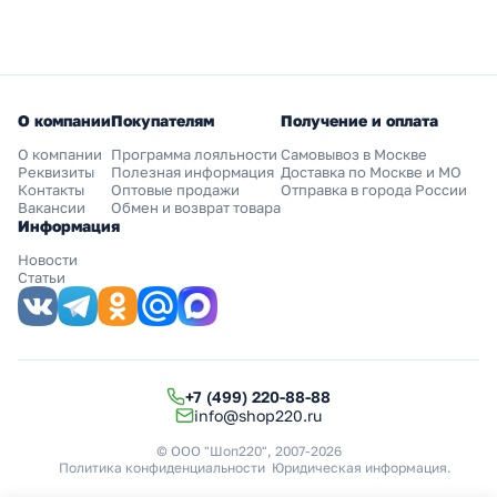
О компании
Покупателям
Получение и оплата
О компании
Программа лояльности
Самовывоз в Москве
Реквизиты
Полезная информация
Доставка по Москве и МО
Контакты
Оптовые продажи
Отправка в города России
Вакансии
Обмен и возврат товара
Информация
Новости
Статьи
+7 (499) 220-88-88
info@shop220.ru
© ООО "Шоп220", 2007-2026
Политика конфиденциальности
Юридическая информация
.