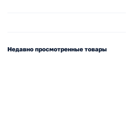
Недавно просмотренные товары