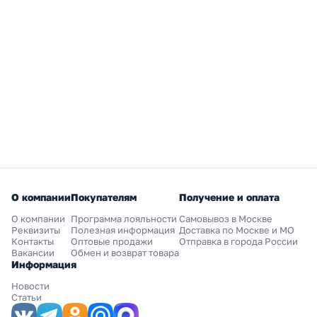
О компании
Покупателям
Получение и оплата
О компании
Программа лояльности
Самовывоз в Москве
Реквизиты
Полезная информация
Доставка по Москве и МО
Контакты
Оптовые продажи
Отправка в города России
Вакансии
Обмен и возврат товара
Информация
Новости
Статьи