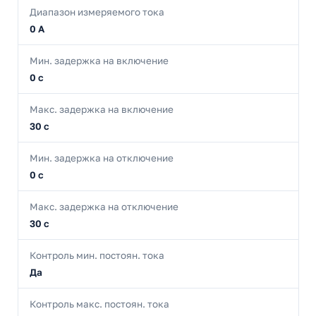
Диапазон измеряемого тока
0 А
Мин. задержка на включение
0 с
Макс. задержка на включение
30 с
Мин. задержка на отключение
0 с
Макс. задержка на отключение
30 с
Контроль мин. постоян. тока
Да
Контроль макс. постоян. тока