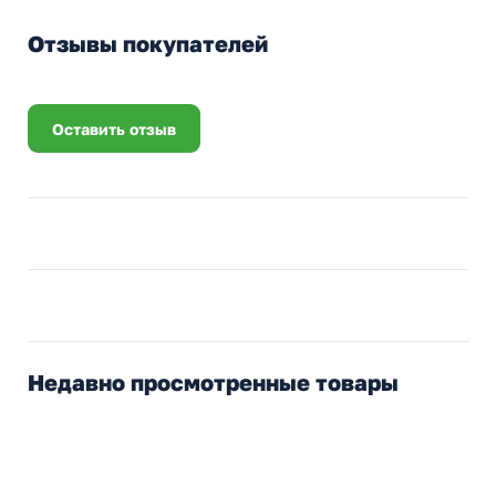
Отзывы покупателей
Оставить отзыв
Недавно просмотренные товары