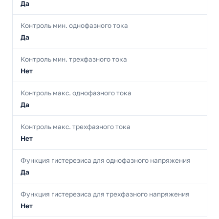
Да
Контроль мин. однофазного тока
Да
Контроль мин. трехфазного тока
Нет
Контроль макс. однофазного тока
Да
Контроль макс. трехфазного тока
Нет
Функция гистерезиса для однофазного напряжения
Да
Функция гистерезиса для трехфазного напряжения
Нет