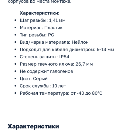
корпусов до места монтажа.
Характеристики:
Шаг резьбы: 1,41 мм
Материал: Пластик
Тип резьбы: PG
Вид/марка материала: Нейлон
Подходит для кабеля диаметром: 9-13 мм
Степень защиты: IP54
Размер гаечного ключа: 26,7 мм
Не содержит галогенов
Цвет: Серый
Срок службы: 10 лет
Рабочая температура: от -40 до 80°C
Характеристики