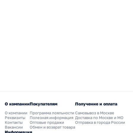
О компании
Покупателям
Получение и оплата
О компании
Программа лояльности
Самовывоз в Москве
Реквизиты
Полезная информация
Доставка по Москве и МО
Контакты
Оптовые продажи
Отправка в города России
Вакансии
Обмен и возврат товара
Информация