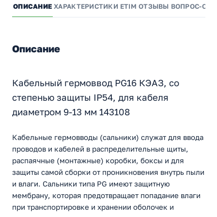
ОПИСАНИЕ
ХАРАКТЕРИСТИКИ
ETIM
ОТЗЫВЫ
ВОПРОС-ОТВ
Описание
Кабельный гермоввод PG16 КЭАЗ, со
степенью защиты IP54, для кабеля
диаметром 9-13 мм 143108
Кабельные гермовводы (сальники) служат для ввода
проводов и кабелей в распределительные щиты,
распаячные (монтажные) коробки, боксы и для
защиты самой сборки от проникновения внутрь пыли
и влаги. Сальники типа PG имеют защитную
мембрану, которая предотвращает попадание влаги
при транспортировке и хранении оболочек и