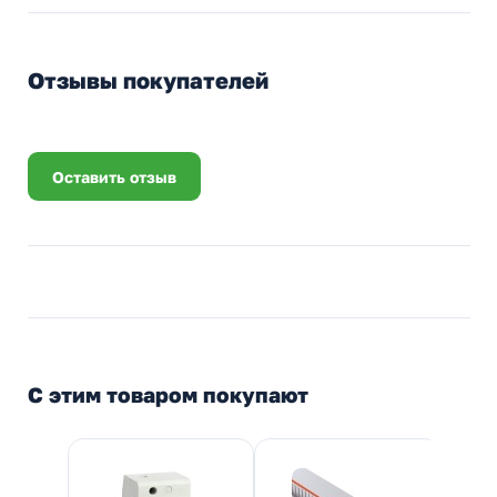
Отзывы покупателей
Оставить отзыв
С этим товаром покупают