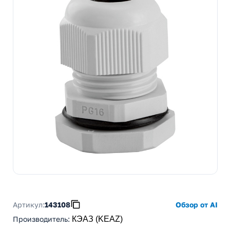
Артикул:
143108
Обзор от AI
Производитель
:
КЭАЗ (KEAZ)