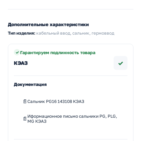
Дополнительные характеристики
Тип изделия:
кабельный ввод, сальник, гермоввод
Гарантируем подлинность товара
✓
КЭАЗ
Документация
Сальник PG16 143108 КЭАЗ
Иформационное письмо сальники PG, PLG,
MG КЭАЗ