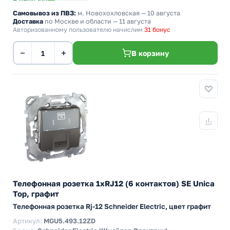
Самовывоз из ПВЗ:
м. Новохохловская
— 10 августа
Доставка
по Москве и области — 11 августа
Авторизованному пользователю начислим
31 бонус
−
+
В корзину
Телефонная розетка 1хRJ12 (6 контактов) SE Unica
Top, графит
Телефонная розетка Rj-12 Schneider Electric, цвет графит
Артикул:
MGU5.493.12ZD