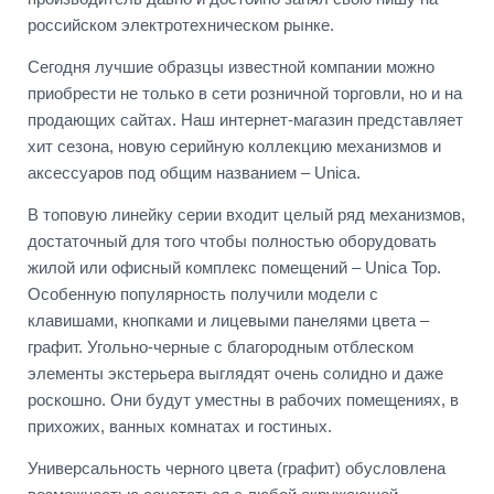
российском электротехническом рынке.
Сегодня лучшие образцы известной компании можно
приобрести не только в сети розничной торговли, но и на
продающих сайтах. Наш интернет-магазин представляет
хит сезона, новую серийную коллекцию механизмов и
аксессуаров под общим названием – Unica.
В топовую линейку серии входит целый ряд механизмов,
достаточный для того чтобы полностью оборудовать
жилой или офисный комплекс помещений – Unica Top.
Особенную популярность получили модели с
клавишами, кнопками и лицевыми панелями цвета –
графит. Угольно-черные с благородным отблеском
элементы экстерьера выглядят очень солидно и даже
роскошно. Они будут уместны в рабочих помещениях, в
прихожих, ванных комнатах и гостиных.
Универсальность черного цвета (графит) обусловлена