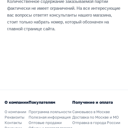
Количественное содержание заказываемой партии
фактически не имеет ограничений. На все интересующие
вас вопросы ответят консультанты нашего магазина,
стоит только набрать номер, который обозначен на
главной странице сайта.
О компании
Покупателям
Получение и оплата
О компании
Программа лояльности
Самовывоз в Москве
Реквизиты
Полезная информация
Доставка по Москве и МО
Контакты
Оптовые продажи
Отправка в города России
Вакансии
Обмен и возврат товара