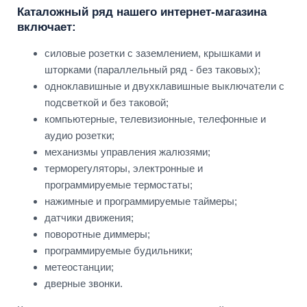
Каталожный ряд нашего интернет-магазина
включает:
силовые розетки с заземлением, крышками и
шторками (параллельный ряд - без таковых);
одноклавишные и двухклавишные выключатели с
подсветкой и без таковой;
компьютерные, телевизионные, телефонные и
аудио розетки;
механизмы управления жалюзями;
терморегуляторы, электронные и
программируемые термостаты;
нажимные и программируемые таймеры;
датчики движения;
поворотные диммеры;
программируемые будильники;
метеостанции;
дверные звонки.