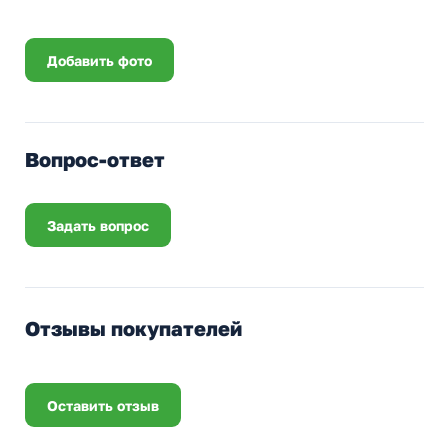
Добавить фото
Вопрос-ответ
Задать вопрос
Отзывы покупателей
Оставить отзыв