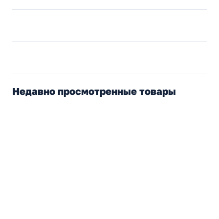
Недавно просмотренные товары