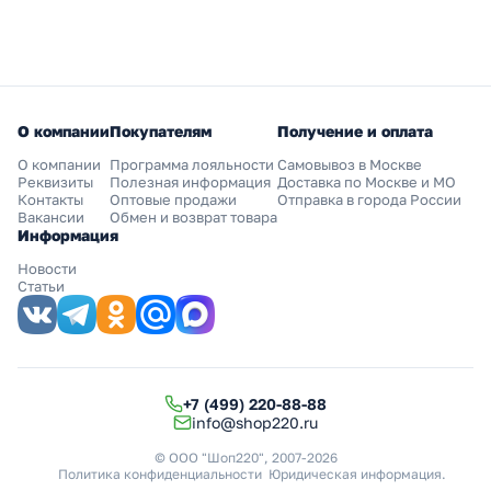
О компании
Покупателям
Получение и оплата
О компании
Программа лояльности
Самовывоз в Москве
Реквизиты
Полезная информация
Доставка по Москве и МО
Контакты
Оптовые продажи
Отправка в города России
Вакансии
Обмен и возврат товара
Информация
Новости
Статьи
+7 (499) 220-88-88
info@shop220.ru
© ООО "Шоп220", 2007-2026
Политика конфиденциальности
Юридическая информация
.