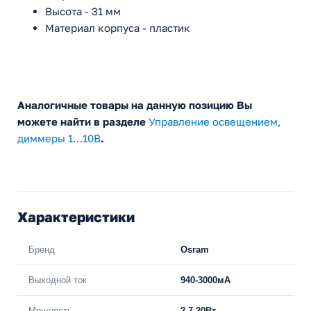
Высота - 31 мм
Материал корпуса - пластик
Аналогичные товары на данную позицию Вы
можете найти в разделе
Управление освещением,
диммеры 1…10В
.
Характеристики
Бренд
Osram
Выходной ток
940-3000мА
Мощность
2,7-20Вт