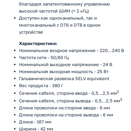
благодаря запатентованному управлению
высокой частотой ШИМ (> 2 кГц)
Доступен как одноканальный, так и
многоканальный с DT6 и DT8 в одном
устройстве
Характеристики:
Номинальное входное напряжение - 220...240 В
Частота сети - 50/60 Гц
Номинальной выходное напряжение - 24 В
Номинальная выходная мощность - 25 Вт
Гальваническая развязка SELV equivalent
Вес продукта - 380 г
2
Сечения кабеля, сторона ввода - 0,5...2,5 мм
2
Сечения кабеля, сторона вывода - 0,5...2,5 мм
Длина проволоки на стороне ввода - 6 мм
Длина проволоки на стороне вывода - 6 мм
Длина - 167 мм
Ширина - 42 мм